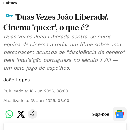
Cultura
'Duas Vezes João Liberada'.
Cinema 'queer', o que é?
Duas Vezes João Liberada centra-se numa
equipa de cinema a rodar um filme sobre uma
personagem acusada de “dissidência de género”
pela Inquisição portuguesa no século XVIII —
um belo jogo de espelhos.
João Lopes
Publicado a
:
18 Jun 2026, 08:00
Atualizado a
:
18 Jun 2026, 08:00
Siga-nos