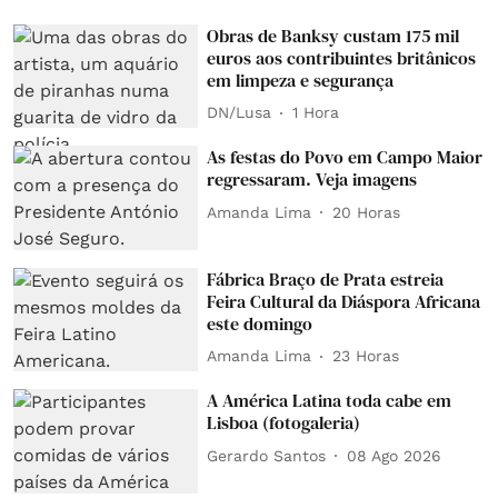
Obras de Banksy custam 175 mil
euros aos contribuintes britânicos
em limpeza e segurança
DN/Lusa
1 Hora
As festas do Povo em Campo Maior
regressaram. Veja imagens
Amanda Lima
20 Horas
Fábrica Braço de Prata estreia
Feira Cultural da Diáspora Africana
este domingo
Amanda Lima
23 Horas
A América Latina toda cabe em
Lisboa (fotogaleria)
Gerardo Santos
08 Ago 2026