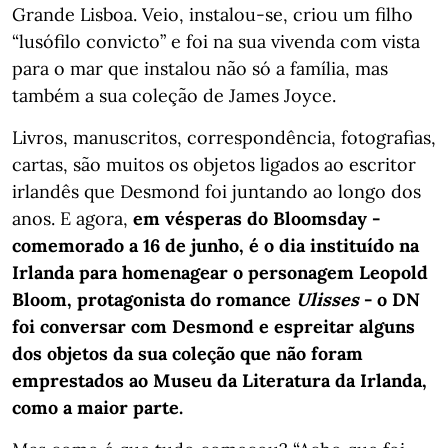
Grande Lisboa. Veio, instalou-se, criou um filho
“lusófilo convicto” e foi na sua vivenda com vista
para o mar que instalou não só a família, mas
também a sua coleção de James Joyce.
Livros, manuscritos, correspondência, fotografias,
cartas, são muitos os objetos ligados ao escritor
irlandês que Desmond foi juntando ao longo dos
anos. E agora,
em vésperas do Bloomsday -
comemorado a 16 de junho, é o dia instituído na
Irlanda para homenagear o personagem Leopold
Bloom, protagonista do romance
Ulisses
- o DN
foi conversar com Desmond e espreitar alguns
dos objetos da sua coleção que não foram
emprestados ao Museu da Literatura da Irlanda,
como a maior parte.