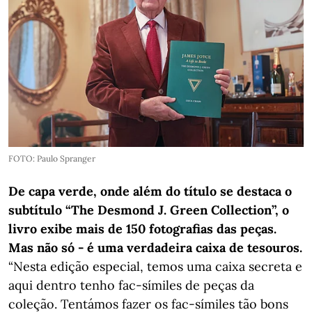
FOTO: Paulo Spranger
De capa verde, onde além do título se destaca o
subtítulo “The Desmond J. Green Collection”, o
livro exibe mais de 150 fotografias das peças.
Mas não só - é uma verdadeira caixa de tesouros.
“Nesta edição especial, temos uma caixa secreta e
aqui dentro tenho fac-símiles de peças da
coleção. Tentámos fazer os fac-símiles tão bons