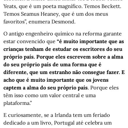
Yeats, que é um poeta magnífico. Temos Beckett.
Temos Seamus Heaney, que é um dos meus
favoritos”, enumera Desmond.
O antigo engenheiro químico na reforma garante
estar convencido que
“é muito importante que as
crianças tenham de estudar os escritores do seu
próprio país. Porque eles escrevem sobre a alma
do seu próprio país de uma forma que é
diferente, que um estranho não consegue fazer. E
acho que é muito importante que os jovens
captem a alma do seu próprio país
. Porque eles
têm isso como um valor central e uma
plataforma.”
E curiosamente, se a Irlanda tem um feriado
dedicado a um livro, Portugal até celebra um