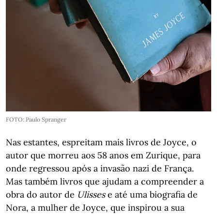
FOTO: Paulo Spranger
Nas estantes, espreitam mais livros de Joyce, o
autor que morreu aos 58 anos em Zurique, para
onde regressou após a invasão nazi de França.
Mas também livros que ajudam a compreender a
obra do autor de
Ulisses
e até uma biografia de
Nora, a mulher de Joyce, que inspirou a sua