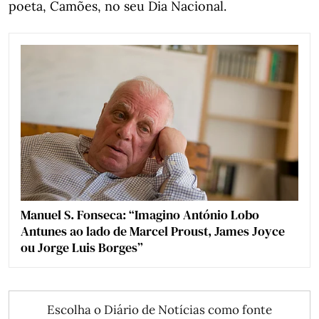
poeta, Camões, no seu Dia Nacional.
Manuel S. Fonseca: “Imagino António Lobo
Antunes ao lado de Marcel Proust, James Joyce
ou Jorge Luis Borges”
Escolha o Diário de Notícias como fonte