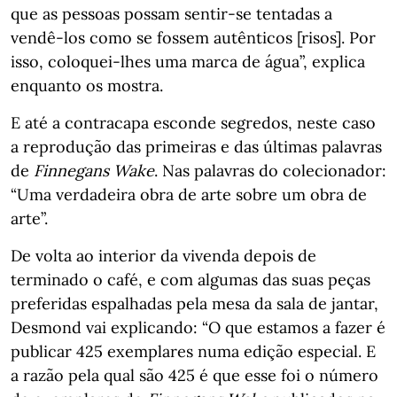
que as pessoas possam sentir-se tentadas a
vendê-los como se fossem autênticos [risos]. Por
isso, coloquei-lhes uma marca de água”, explica
enquanto os mostra.
E até a contracapa esconde segredos, neste caso
a reprodução das primeiras e das últimas palavras
de
Finnegans Wake
. Nas palavras do colecionador:
“Uma verdadeira obra de arte sobre um obra de
arte”.
De volta ao interior da vivenda depois de
terminado o café, e com algumas das suas peças
preferidas espalhadas pela mesa da sala de jantar,
Desmond vai explicando: “O que estamos a fazer é
publicar 425 exemplares numa edição especial. E
a razão pela qual são 425 é que esse foi o número