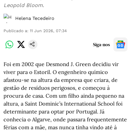
Leopold Bloom.
Helena Tecedeiro
Publicado a
:
11 Jun 2026, 07:34
Siga-nos
Foi em 2002 que Desmond J. Green decidiu vir
viver para o Estoril. O engenheiro químico
afastou-se na altura da empresa que criara, de
gestão de resíduos perigosos, e começou à
procura de casa. Com um filho ainda pequeno na
altura, a Saint Dominic’s International School foi
determinante para optar por Portugal. Já
conhecia o Algarve, onde passara frequentemente
férias com a mãe, mas nunca tinha vindo até à