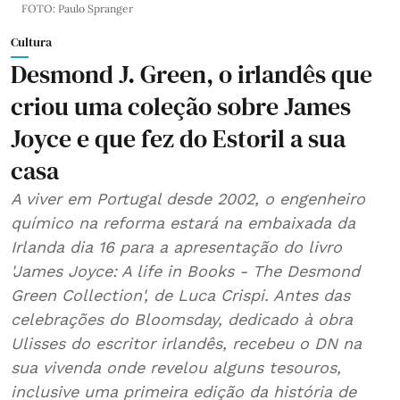
FOTO: Paulo Spranger
Cultura
Desmond J. Green, o irlandês que
criou uma coleção sobre James
Joyce e que fez do Estoril a sua
casa
A viver em Portugal desde 2002, o engenheiro
químico na reforma estará na embaixada da
Irlanda dia 16 para a apresentação do livro
'James Joyce: A life in Books - The Desmond
Green Collection', de Luca Crispi. Antes das
celebrações do Bloomsday, dedicado à obra
Ulisses do escritor irlandês, recebeu o DN na
sua vivenda onde revelou alguns tesouros,
inclusive uma primeira edição da história de