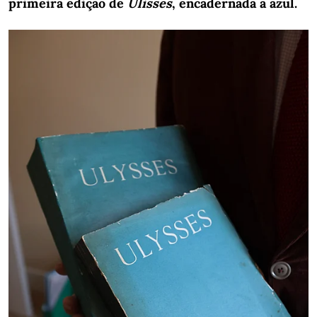
primeira edição de
Ulisses
, encadernada a azul.