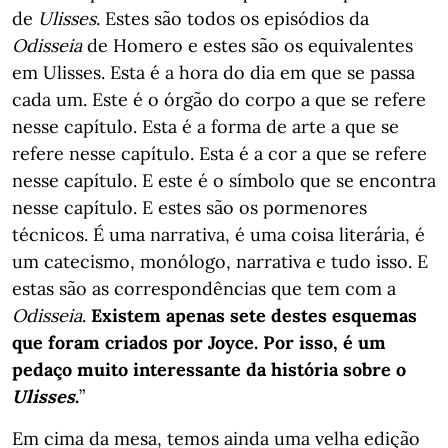
de
Ulisses
. Estes são todos os episódios da
Odisseia
de Homero e estes são os equivalentes
em Ulisses. Esta é a hora do dia em que se passa
cada um. Este é o órgão do corpo a que se refere
nesse capítulo. Esta é a forma de arte a que se
refere nesse capítulo. Esta é a cor a que se refere
nesse capítulo. E este é o símbolo que se encontra
nesse capítulo. E estes são os pormenores
técnicos. É uma narrativa, é uma coisa literária, é
um catecismo, monólogo, narrativa e tudo isso. E
estas são as correspondências que tem com a
Odisseia
.
Existem apenas sete destes esquemas
que foram criados por Joyce. Por isso, é um
pedaço muito interessante da história sobre o
Ulisses
.
”
Em cima da mesa, temos ainda uma velha edição