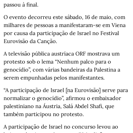
passou à final.
O evento decorreu este sábado, 16 de maio, com
milhares de pessoas a manifestaram-se em Viena
por causa da participação de Israel no Festival
Eurovisão da Canção.
A televisão pública austríaca ORF mostrava um
protesto sob o lema “Nenhum palco para o
genocídio”, com várias bandeiras da Palestina a
serem empunhadas pelos manifestantes.
“A participação de Israel [na Eurovisão] serve para
normalizar o genocídio”, afirmou o embaixador
palestiniano na Áustria, Salá Abdel Shafi, que
também participou no protesto.
A participação de Israel no concurso levou ao