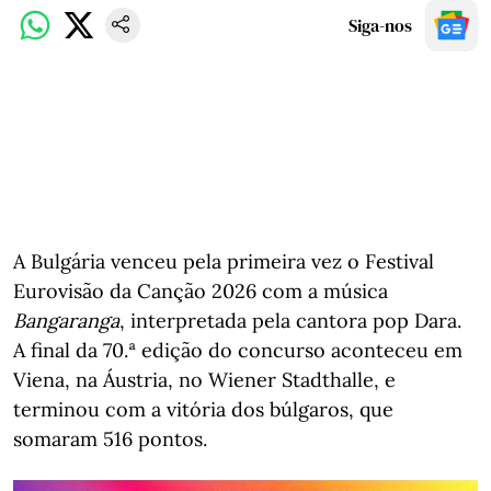
Siga-nos
A Bulgária venceu pela primeira vez o Festival
Eurovisão da Canção 2026 com a música
Bangaranga
, interpretada pela cantora pop Dara.
A final da 70.ª edição do concurso aconteceu em
Viena, na Áustria, no Wiener Stadthalle, e
terminou com a vitória dos búlgaros, que
somaram 516 pontos.