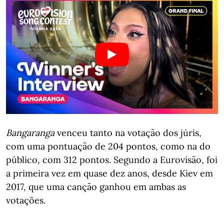
Bangaranga
venceu tanto na votação dos júris,
com uma pontuação de 204 pontos, como na do
público, com 312 pontos. Segundo a Eurovisão, foi
a primeira vez em quase dez anos, desde Kiev em
2017, que uma canção ganhou em ambas as
votações.