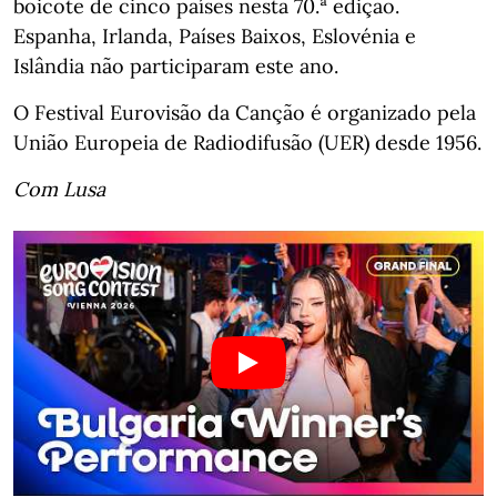
boicote de cinco países nesta 70.ª edição.
Espanha, Irlanda, Países Baixos, Eslovénia e
Islândia não participaram este ano.
O Festival Eurovisão da Canção é organizado pela
União Europeia de Radiodifusão (UER) desde 1956.
Com Lusa