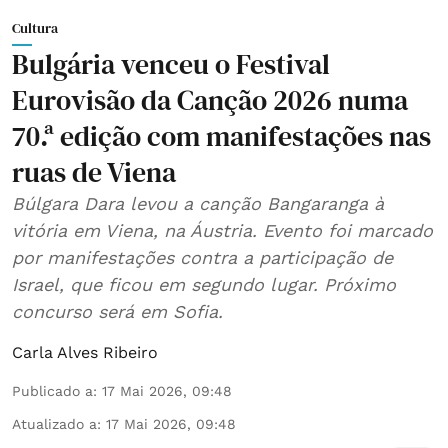
Cultura
Bulgária venceu o Festival
Eurovisão da Canção 2026 numa
70.ª edição com manifestações nas
ruas de Viena
Búlgara Dara levou a canção Bangaranga à
vitória em Viena, na Áustria. Evento foi marcado
por manifestações contra a participação de
Israel, que ficou em segundo lugar. Próximo
concurso será em Sofia.
Carla Alves Ribeiro
Publicado a
:
17 Mai 2026, 09:48
Atualizado a
:
17 Mai 2026, 09:48