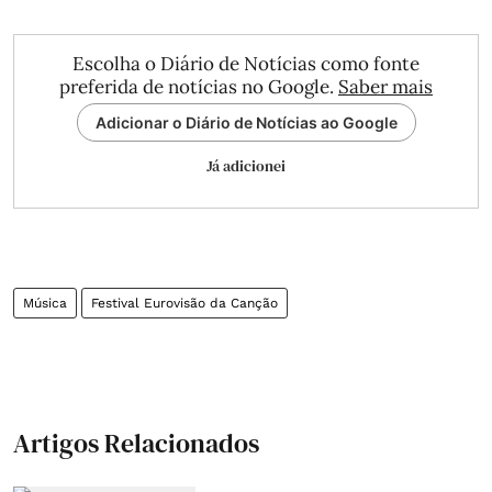
Escolha o Diário de Notícias como fonte
preferida de notícias no Google.
Saber mais
Adicionar o Diário de Notícias ao Google
Já adicionei
Música
Festival Eurovisão da Canção
Artigos Relacionados