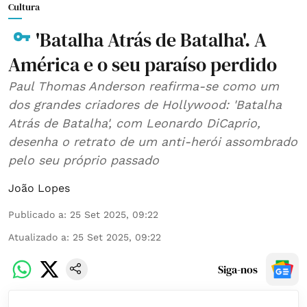
Cultura
'Batalha Atrás de Batalha'. A
América e o seu paraíso perdido
Paul Thomas Anderson reafirma-se como um
dos grandes criadores de Hollywood: 'Batalha
Atrás de Batalha', com Leonardo DiCaprio,
desenha o retrato de um anti-herói assombrado
pelo seu próprio passado
João Lopes
Publicado a
:
25 Set 2025, 09:22
Atualizado a
:
25 Set 2025, 09:22
Siga-nos