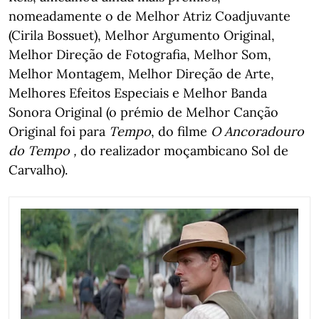
nomeadamente o de Melhor Atriz Coadjuvante
(Cirila Bossuet), Melhor Argumento Original,
Melhor Direção de Fotografia, Melhor Som,
Melhor Montagem, Melhor Direção de Arte,
Melhores Efeitos Especiais e Melhor Banda
Sonora Original (o prémio de Melhor Canção
Original foi para
Tempo
, do filme
O Ancoradouro
do Tempo ,
do realizador moçambicano Sol de
Carvalho).