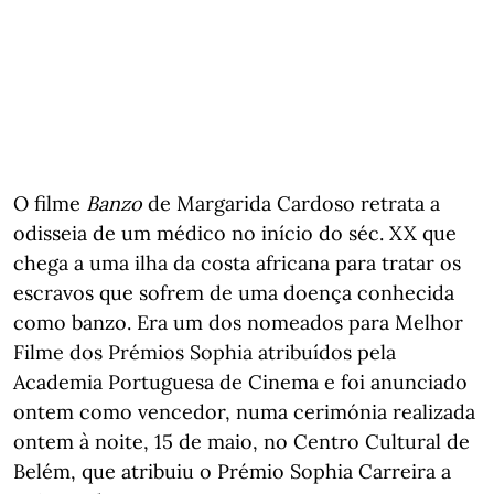
O filme
Banzo
de Margarida Cardoso retrata a
odisseia de um médico no início do séc. XX que
chega a uma ilha da costa africana para tratar os
escravos que sofrem de uma doença conhecida
como banzo. Era um dos nomeados para Melhor
Filme dos Prémios Sophia atribuídos pela
Academia Portuguesa de Cinema e foi anunciado
ontem como vencedor, numa cerimónia realizada
ontem à noite, 15 de maio, no Centro Cultural de
Belém, que atribuiu o Prémio Sophia Carreira a