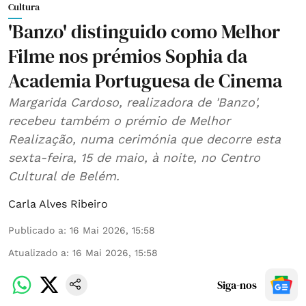
Cultura
'Banzo' distinguido como Melhor
Filme nos prémios Sophia da
Academia Portuguesa de Cinema
Margarida Cardoso, realizadora de 'Banzo',
recebeu também o prémio de Melhor
Realização, numa cerimónia que decorre esta
sexta-feira, 15 de maio, à noite, no Centro
Cultural de Belém.
Carla Alves Ribeiro
Publicado a
:
16 Mai 2026, 15:58
Atualizado a
:
16 Mai 2026, 15:58
Siga-nos