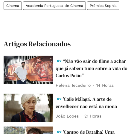
Cinema
Academia Portuguesa de Cinema
Prémios Sophia
Artigos Relacionados
“Não vão sair do filme a achar
que já sabem tudo sobre a vida do
Carlos Paião”
Helena Tecedeiro
14 Horas
'Calle Málaga'. A arte de
envelhecer não está na moda
João Lopes
21 Horas
'Campo de Batalha'. Uma