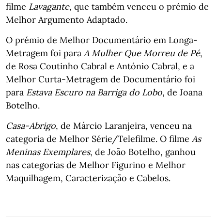
filme
Lavagante,
que também venceu o prémio de
Melhor Argumento Adaptado.
O prémio de Melhor Documentário em Longa-
Metragem foi para
A Mulher Que Morreu de Pé
,
de Rosa Coutinho Cabral e António Cabral, e a
Melhor Curta-Metragem de Documentário foi
para
Estava Escuro na Barriga do Lobo
, de Joana
Botelho.
Casa-Abrigo
, de Márcio Laranjeira, venceu na
categoria de Melhor Série/Telefilme. O filme
As
Meninas Exemplares
, de João Botelho, ganhou
nas categorias de Melhor Figurino e Melhor
Maquilhagem, Caracterização e Cabelos.