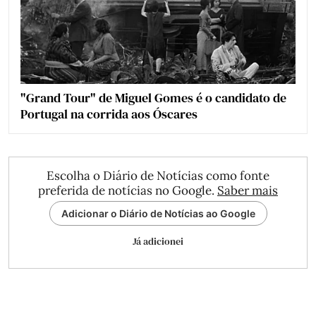
"Grand Tour" de Miguel Gomes é o candidato de
Portugal na corrida aos Óscares
Escolha o Diário de Notícias como fonte
preferida de notícias no Google.
Saber mais
Adicionar o Diário de Notícias ao Google
Já adicionei