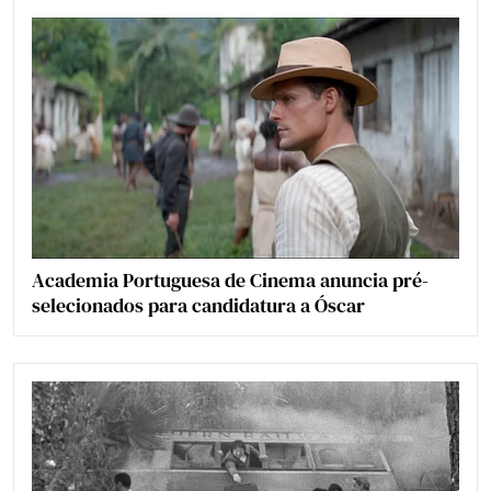
Academia Portuguesa de Cinema anuncia pré-
selecionados para candidatura a Óscar