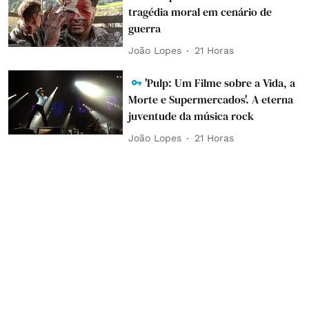
tragédia moral em cenário de
guerra
João Lopes
21 Horas
'Pulp: Um Filme sobre a Vida, a
Morte e Supermercados'. A eterna
juventude da música rock
João Lopes
21 Horas