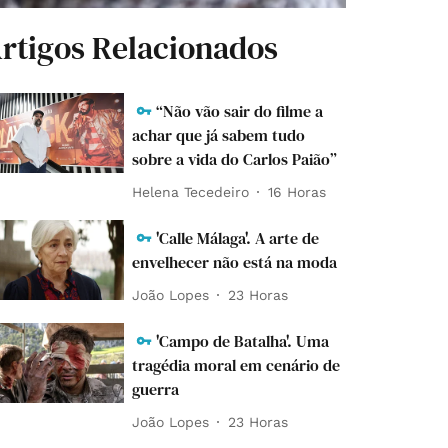
rtigos Relacionados
“Não vão sair do filme a
achar que já sabem tudo
sobre a vida do Carlos Paião”
Helena Tecedeiro
16 Horas
'Calle Málaga'. A arte de
envelhecer não está na moda
João Lopes
23 Horas
'Campo de Batalha'. Uma
tragédia moral em cenário de
guerra
João Lopes
23 Horas