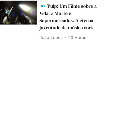
'Pulp: Um Filme sobre a
Vida, a Morte e
Supermercados'. A eterna
juventude da música rock
João Lopes
23 Horas