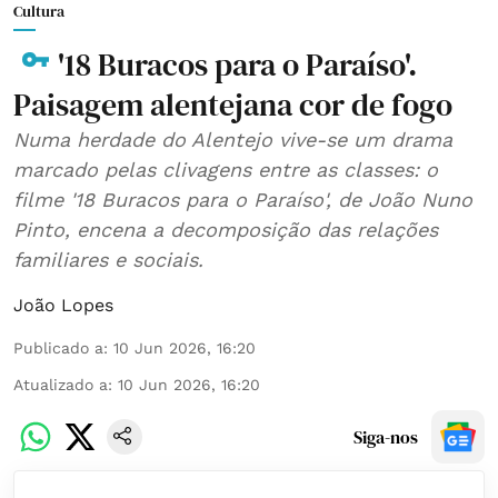
Cultura
'18 Buracos para o Paraíso'.
Paisagem alentejana cor de fogo
Numa herdade do Alentejo vive-se um drama
marcado pelas clivagens entre as classes: o
filme '18 Buracos para o Paraíso', de João Nuno
Pinto, encena a decomposição das relações
familiares e sociais.
João Lopes
Publicado a
:
10 Jun 2026, 16:20
Atualizado a
:
10 Jun 2026, 16:20
Siga-nos