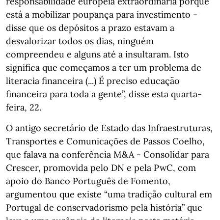
responsabilidade europeia extraordinária porque
está a mobilizar poupança para investimento -
disse que os depósitos a prazo estavam a
desvalorizar todos os dias, ninguém
compreendeu e alguns até a insultaram. Isto
significa que começamos a ter um problema de
literacia financeira (...) É preciso educação
financeira para toda a gente”, disse esta quarta-
feira, 22.
O antigo secretário de Estado das Infraestruturas,
Transportes e Comunicações de Passos Coelho,
que falava na conferência M&A - Consolidar para
Crescer, promovida pelo DN e pela PwC, com
apoio do Banco Português de Fomento,
argumentou que existe “uma tradição cultural em
Portugal de conservadorismo pela história” que