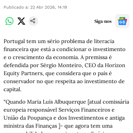
Publicado a
:
22 Abr 2026, 14:19
Siga-nos
Portugal tem um sério problema de literacia
financeira que está a condicionar o investimento
e o crescimento da economia. A premissa é
defendida por Sérgio Monteiro, CEO da Horizon
Equity Partners, que considera que o país é
conservador no que respeita ao investimento de
capital.
“Quando Maria Luís Albuquerque [atual comissária
europeia responsável Serviços Financeiros e
União da Poupança e dos Investimentos e antiga
ministra das Finanças ]- que agora tem uma