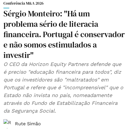
Conferência M&A 2026
Sérgio Monteiro: "Há um
problema sério de literacia
financeira. Portugal é conservador
e não somos estimulados a
investir"
O CEO da Horizon Equity Partners defende que
é preciso "educação financeira para todos", diz
que os investidores são "maltratados" em
Portugal e refere que é "incompreensível" que o
Estado não invista no país, nomeadamente
através do Fundo de Estabilização Financeira
da Segurança Social.
Rute Simão