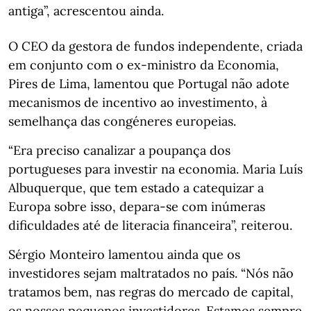
antiga”, acrescentou ainda.
O CEO da gestora de fundos independente, criada
em conjunto com o ex-ministro da Economia,
Pires de Lima, lamentou que Portugal não adote
mecanismos de incentivo ao investimento, à
semelhança das congéneres europeias.
“Era preciso canalizar a poupança dos
portugueses para investir na economia. Maria Luís
Albuquerque, que tem estado a catequizar a
Europa sobre isso, depara-se com inúmeras
dificuldades até de literacia financeira”, reiterou.
Sérgio Monteiro lamentou ainda que os
investidores sejam maltratados no país. “Nós não
tratamos bem, nas regras do mercado de capital,
os nossos pequenos investidores. Estamos sempre