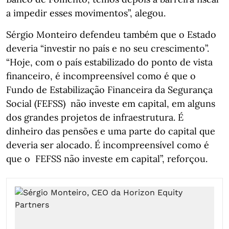
a impedir esses movimentos”, alegou.
Sérgio Monteiro defendeu também que o Estado
deveria “investir no país e no seu crescimento”.
“Hoje, com o país estabilizado do ponto de vista
financeiro, é incompreensível como é que o
Fundo de Estabilização Financeira da Segurança
Social (FEFSS) não investe em capital, em alguns
dos grandes projetos de infraestrutura. É
dinheiro das pensões e uma parte do capital que
deveria ser alocado. É incompreensível como é
que o FEFSS não investe em capital”, reforçou.