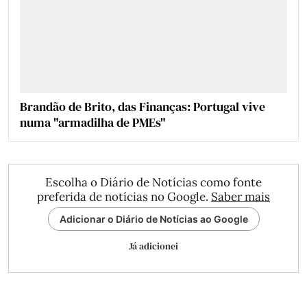
Brandão de Brito, das Finanças: Portugal vive
numa "armadilha de PMEs"
Escolha o Diário de Notícias como fonte
preferida de notícias no Google.
Saber mais
Adicionar o Diário de Notícias ao Google
Já adicionei