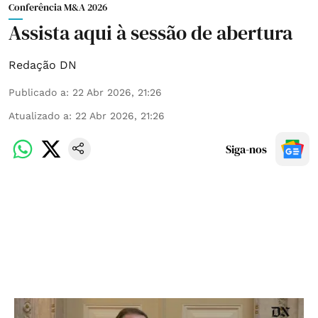
Conferência M&A 2026
Assista aqui à sessão de abertura
Redação DN
Publicado a
:
22 Abr 2026, 21:26
Atualizado a
:
22 Abr 2026, 21:26
Siga-nos