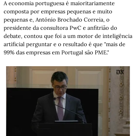
A economia portuguesa é maioritariamente
composta por empresas pequenas e muito
pequenas e, António Brochado Correia, o
presidente da consultora PwC e anfitrião do
debate, contou que foi a um motor de inteligência
artificial perguntar e o resultado é que "mais de
99% das empresas em Portugal são PME."