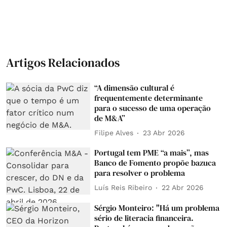
Artigos Relacionados
“A dimensão cultural é
frequentemente determinante
para o sucesso de uma operação
de M&A”
Filipe Alves
23 Abr 2026
Portugal tem PME “a mais”, mas
Banco de Fomento propõe bazuca
para resolver o problema
Luís Reis Ribeiro
22 Abr 2026
Sérgio Monteiro: "Há um problema
sério de literacia financeira.