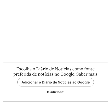
Escolha o Diário de Notícias como fonte
preferida de notícias no Google.
Saber mais
Adicionar o Diário de Notícias ao Google
Já adicionei