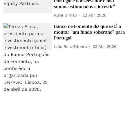
Portugal é conservador e não
somos estimulados a investir"
Rute Simão
22 Abr 2026
Banco de Fomento diz que está a
montar "um fundo soberano" para
Portugal
Luís Reis Ribeiro
22 Abr 2026