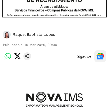
Raquel Baptista Lopes
Publicado a
:
10 Mar 2026, 00:00
Siga-nos