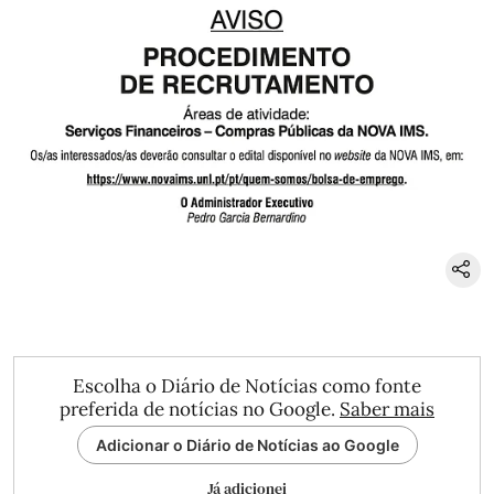
Escolha o Diário de Notícias como fonte
preferida de notícias no Google.
Saber mais
Adicionar o Diário de Notícias ao Google
Já adicionei