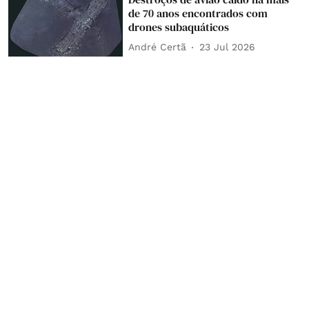
de 70 anos encontrados com
drones subaquáticos
André Certã
23 Jul 2026