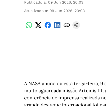
Publicado a
:
09 Jun 2026, 20:03
Atualizado a
:
09 Jun 2026, 20:03
A NASA anunciou esta terça-feira, 9 
muito aguardada missão Artemis III,
conferência de imprensa realizada n
grande destaque internacional foi par