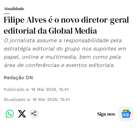
Atualidade
Filipe Alves é o novo diretor-geral
editorial da Global Media
O jornalista assume a responsabilidade pela
estratégia editorial do grupo nos suportes em
papel, online e multimedia, bem como pela
área de conferências e eventos editoriais.
Redação DN
Publicado a
:
18 Mai 2026, 15:41
Atualizado a
:
18 Mai 2026, 15:41
Siga-nos