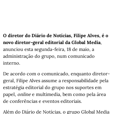
O diretor do Diário de Notícias, Filipe Alves, é o
novo diretor-geral editorial da Global Media
,
anunciou esta segunda-feira, 18 de maio, a
administração do grupo, num comunicado
interno.
De acordo com o comunicado, enquanto diretor-
geral, Filipe Alves assume a responsabilidade pela
estratégia editorial do grupo nos suportes em
papel,
online
e multimedia, bem como pela área
de conferências e eventos editoriais.
Além do Diário de Notícias, o grupo Global Media