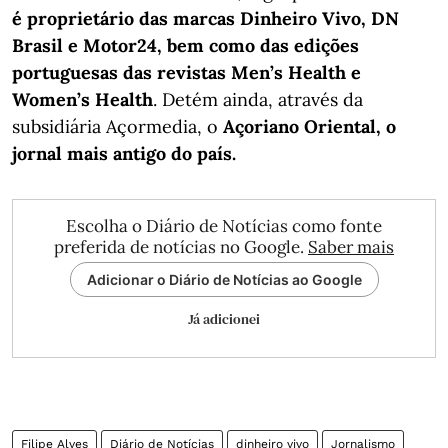
é proprietário das marcas Dinheiro Vivo, DN
Brasil e Motor24, bem como das edições
portuguesas das revistas Men’s Health e
Women’s Health
. Detém ainda, através da
subsidiária Açormedia, o
Açoriano Oriental, o
jornal mais antigo do país.
Escolha o Diário de Notícias como fonte
preferida de notícias no Google.
Saber mais
Adicionar o Diário de Notícias ao Google
Já adicionei
Filipe Alves
Diário de Notícias
dinheiro vivo
Jornalismo