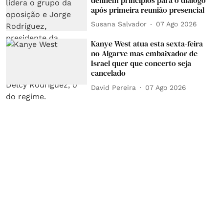
após primeira reunião presencial
Susana Salvador
07 Ago 2026
Kanye West atua esta sexta-feira
no Algarve mas embaixador de
Israel quer que concerto seja
cancelado
David Pereira
07 Ago 2026