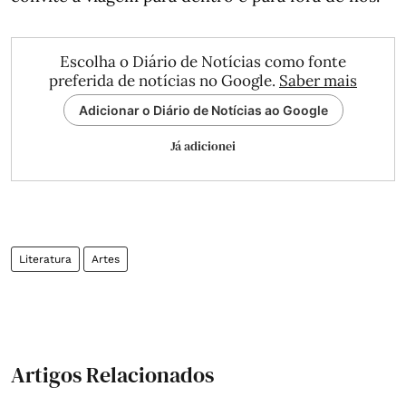
Escolha o Diário de Notícias como fonte
preferida de notícias no Google.
Saber mais
Adicionar o Diário de Notícias ao Google
Já adicionei
Literatura
Artes
Artigos Relacionados