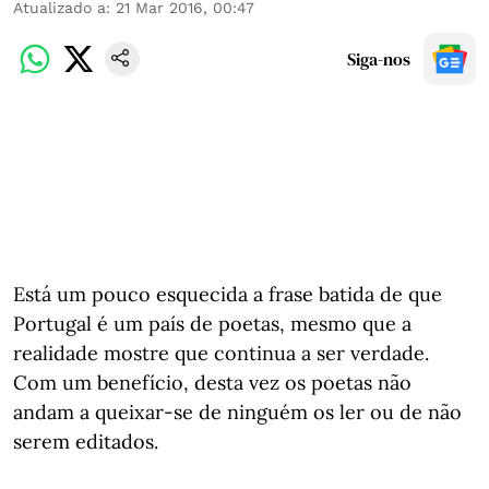
Atualizado a
:
21 Mar 2016, 00:47
Siga-nos
Está um pouco esquecida a frase batida de que
Portugal é um país de poetas, mesmo que a
realidade mostre que continua a ser verdade.
Com um benefício, desta vez os poetas não
andam a queixar-se de ninguém os ler ou de não
serem editados.