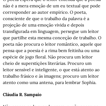
não é a mera emoção de um eu textual que pode
corresponder ao autor empírico. O poeta,
consciente de que o trabalho da palavra é a
projeção de uma emoção vivida e depois
transfigurada em linguagem, persegue um leitor
que partilhe esta mesma conceção de trabalho. O
poeta não procura o leitor romântico, aquele que
pensa que a poesia é a rima bem feitinha ou uma
espécie de jogo floral. Não procura um leitor
cheio de superstições literárias. Procuro um
leitor sensível e inteligente, o que está atento ao
trabalho frásico e às imagens; procuro um leitor
atento como uma antena, para lembrar Sophia.
Cláudia R. Sampaio