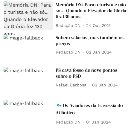
Memória DN: Para o turista e não
só... Quando o Elevador da Glória
fez 130 anos
Redação DN
24 Out 2015
Sobem salários, mas também os
preços
Redação DN
02 Jan 2024
PS cava fosso de nove pontos
sobre o PSD
Rafael Barbosa
02 Jan 2024
Os Aviadores da travessia do
Atlântico
Redação DN
01 Jan 2024