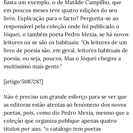
Basta um exemplo, o de Matilde Campilho, que
em poucos meses teve quatro edições do seu
livro. Explicação para o facto? Pergunta-se ao
responsável pela coleção onde foi publicado o
Jóquei, o também poeta Pedro Mexia, se há novos
leitores ou se são os habituais: "Os leitores de um
livro de poesia são, em geral, leitores habituais de
poesia, ou seja, poucos. Mas o Jóquei chegou a
muitíssimo mais gente."
[artigo:5087287]
Não é preciso um grande esforço para se ver que
as editoras estão atentas ao fenómeno dos novos
poetas, pois, como diz Pedro Mexia, mesmo que a
coleção que organiza publique apenas quatro
títulos por ano, "o catálogo tem poetas