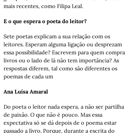
mais recentes, como Filipa Leal.
E o que espera o poeta do leitor?
Sete poetas explicam a sua relação com os
leitores. Esperam alguma ligação ou desprezam
essa possibilidade? Escrevem para quem compra
livros ou o lado de lá não tem importância? As
respostas diferem, tal como são diferentes os
poemas de cada um
Ana Luísa Amaral
Do poeta o leitor nada espera, a não ser partilha
de paixão. O que não é pouco. Mas essa
expectativa só se dá depois de o poema estar
passado a livro. Porque, durante a escrita do