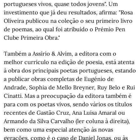
portugueses vivos, quase todos jovens". Um
investimento que já deu resultados, afirma: "Rosa
Oliveira publicou na coleção o seu primeiro livro
de poemas, ao qual foi atribuído o Prémio Pen
Clube Primeira Obra."
Também a Assírio & Alvim, a editora com o
melhor currículo na edição de poesia, está atenta
à obra dos principais poetas portugueses, estando
a publicar obras completas de Eugénio de
Andrade, Sophia de Mello Breyner, Ruy Belo e Rui
Cinatti. Mas a preocupação da editora também é
para com os poetas vivos, sendo vários os títulos
recentes de Gastão Cruz, Ana Luísa Amaral ou
Armando da Silva Carvalho (ler coluna à direita),
bem como uma especial atenção às novas
gerações, como é o caso de Daniel Jonas, ou às