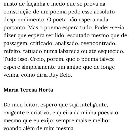
misto de façanha e medo que se prova na
construção de um poema pede esse absoluto
desprendimento. O poeta não espera nada,
portanto. Mas o poema espera tudo. Poder-se-ia
dizer que espera ser lido, escutado mesmo que de
passagem, criticado, analisado, reencontrado,
refeito, tatuado numa labareda ou até esquecido.
Tudo isso. Creio, porém, que o poema talvez
espere simplesmente um amigo que de longe
venha, como diria Ruy Belo.
Maria
Teresa Horta
Do meu leitor, espero que seja inteligente,
exigente e criativo, e queira da minha poesia o
mesmo que eu exijo: sempre mais e melhor,
voando além de mim mesma.