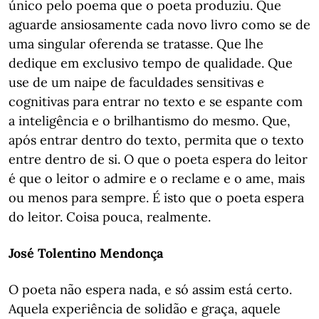
único pelo poema que o poeta produziu. Que
aguarde ansiosamente cada novo livro como se de
uma singular oferenda se tratasse. Que lhe
dedique em exclusivo tempo de qualidade. Que
use de um naipe de faculdades sensitivas e
cognitivas para entrar no texto e se espante com
a inteligência e o brilhantismo do mesmo. Que,
após entrar dentro do texto, permita que o texto
entre dentro de si. O que o poeta espera do leitor
é que o leitor o admire e o reclame e o ame, mais
ou menos para sempre. É isto que o poeta espera
do leitor. Coisa pouca, realmente.
José Tolentino Mendonça
O poeta não espera nada, e só assim está certo.
Aquela experiência de solidão e graça, aquele