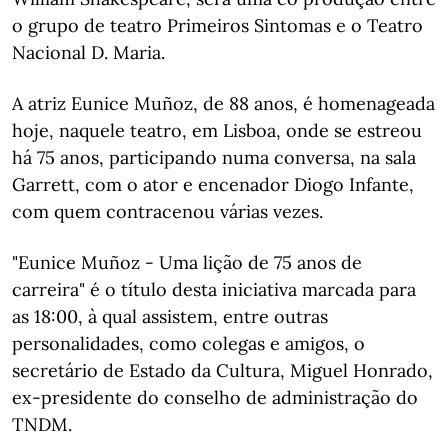
o grupo de teatro Primeiros Sintomas e o Teatro
Nacional D. Maria.
A atriz Eunice Muñoz, de 88 anos, é homenageada
hoje, naquele teatro, em Lisboa, onde se estreou
há 75 anos, participando numa conversa, na sala
Garrett, com o ator e encenador Diogo Infante,
com quem contracenou várias vezes.
"Eunice Muñoz - Uma lição de 75 anos de
carreira" é o título desta iniciativa marcada para
as 18:00, à qual assistem, entre outras
personalidades, como colegas e amigos, o
secretário de Estado da Cultura, Miguel Honrado,
ex-presidente do conselho de administração do
TNDM.