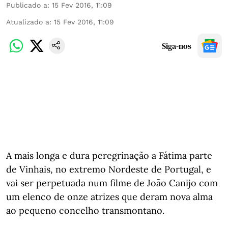
Publicado a
:
15 Fev 2016, 11:09
Atualizado a
:
15 Fev 2016, 11:09
Siga-nos
A mais longa e dura peregrinação a Fátima parte
de Vinhais, no extremo Nordeste de Portugal, e
vai ser perpetuada num filme de João Canijo com
um elenco de onze atrizes que deram nova alma
ao pequeno concelho transmontano.