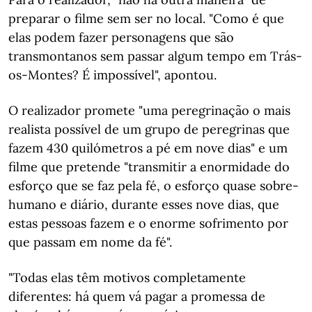
preparar o filme sem ser no local. "Como é que
elas podem fazer personagens que são
transmontanos sem passar algum tempo em Trás-
os-Montes? É impossível", apontou.
O realizador promete "uma peregrinação o mais
realista possível de um grupo de peregrinas que
fazem 430 quilómetros a pé em nove dias" e um
filme que pretende "transmitir a enormidade do
esforço que se faz pela fé, o esforço quase sobre-
humano e diário, durante esses nove dias, que
estas pessoas fazem e o enorme sofrimento por
que passam em nome da fé".
"Todas elas têm motivos completamente
diferentes: há quem vá pagar a promessa de