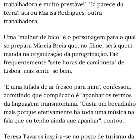
trabalhadora e muito prestável". "Já parece da
terra", atirou Marisa Rodrigues, outra
trabalhadora.
Uma "mulher de bico" é o personagem para o qual
se prepara Márcia Breia que, no filme, será quem
manda na organização da peregrinação. Faz
frequentemente "sete horas de camioneta" de
Lisboa, mas sente-se bem.
"É uma lufada de ar fresco para mim", confessou,
admitindo que complicado é "apanhar os termos
da linguagem transmontana. "Custa um bocadinho
mais porque efetivamente há toda uma música na
fala que eu tenho ainda que apanhar", contou.
Teresa Tavares inspira-se no posto de turismo da