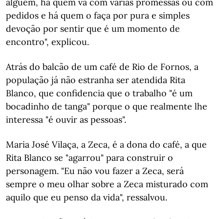
alguém, há quem vá com várias promessas ou com
pedidos e há quem o faça por pura e simples
devoção por sentir que é um momento de
encontro", explicou.
Atrás do balcão de um café de Rio de Fornos, a
população já não estranha ser atendida Rita
Blanco, que confidencia que o trabalho "é um
bocadinho de tanga" porque o que realmente lhe
interessa "é ouvir as pessoas".
Maria José Vilaça, a Zeca, é a dona do café, a que
Rita Blanco se "agarrou" para construir o
personagem. "Eu não vou fazer a Zeca, será
sempre o meu olhar sobre a Zeca misturado com
aquilo que eu penso da vida", ressalvou.