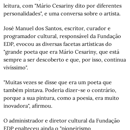
leitura, com "Mário Cesariny dito por diferentes
personalidades", e uma conversa sobre o artista.
José Manuel dos Santos, escritor, curador e
programador cultural, responsável da Fundação
EDP, evocou as diversas facetas artísticas do
"grande poeta que era Mário Cesariny, que está
sempre a ser descoberto e que, por isso, continua
vivíssimo".
"Muitas vezes se disse que era um poeta que
também pintava. Poderia dizer-se o contrário,
porque a sua pintura, como a poesia, era muito
inovadora", afirmou.
O administrador e diretor cultural da Fundação
EDP enalteceu ainda o "pioneirismo