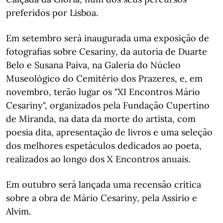
preferidos por Lisboa.
Em setembro será inaugurada uma exposição de
fotografias sobre Cesariny, da autoria de Duarte
Belo e Susana Paiva, na Galeria do Núcleo
Museológico do Cemitério dos Prazeres, e, em
novembro, terão lugar os "XI Encontros Mário
Cesariny", organizados pela Fundação Cupertino
de Miranda, na data da morte do artista, com
poesia dita, apresentação de livros e uma seleção
dos melhores espetáculos dedicados ao poeta,
realizados ao longo dos X Encontros anuais.
Em outubro será lançada uma recensão crítica
sobre a obra de Mário Cesariny, pela Assírio e
Alvim.