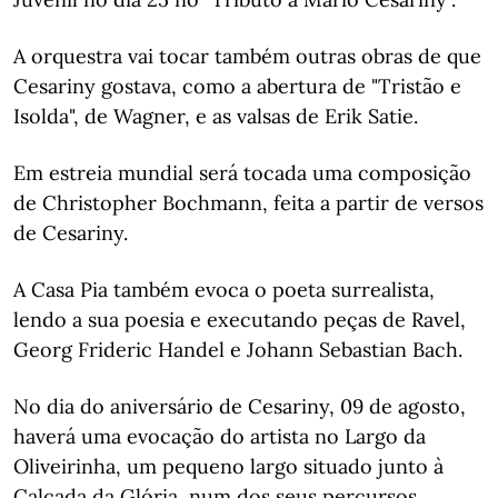
A orquestra vai tocar também outras obras de que
Cesariny gostava, como a abertura de "Tristão e
Isolda", de Wagner, e as valsas de Erik Satie.
Em estreia mundial será tocada uma composição
de Christopher Bochmann, feita a partir de versos
de Cesariny.
A Casa Pia também evoca o poeta surrealista,
lendo a sua poesia e executando peças de Ravel,
Georg Frideric Handel e Johann Sebastian Bach.
No dia do aniversário de Cesariny, 09 de agosto,
haverá uma evocação do artista no Largo da
Oliveirinha, um pequeno largo situado junto à
Calçada da Glória, num dos seus percursos