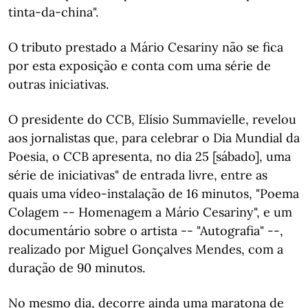
tinta-da-china".
O tributo prestado a Mário Cesariny não se fica
por esta exposição e conta com uma série de
outras iniciativas.
O presidente do CCB, Elísio Summavielle, revelou
aos jornalistas que, para celebrar o Dia Mundial da
Poesia, o CCB apresenta, no dia 25 [sábado], uma
série de iniciativas" de entrada livre, entre as
quais uma vídeo-instalação de 16 minutos, "Poema
Colagem -- Homenagem a Mário Cesariny", e um
documentário sobre o artista -- "Autografia" --,
realizado por Miguel Gonçalves Mendes, com a
duração de 90 minutos.
No mesmo dia, decorre ainda uma maratona de