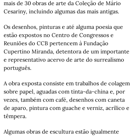
mais de 30 obras de arte da Coleção de Mário
Cesariny, incluindo algumas das mais antigas.
Os desenhos, pinturas e até alguma poesia que
estão expostos no Centro de Congressos e
Reuniões do CCB pertencem à Fundação
Cupertino Miranda, detentora de um importante
e representativo acervo de arte do surrealismo
português.
A obra exposta consiste em trabalhos de colagem
sobre papel, aguadas com tinta-da-china e, por
vezes, também com café, desenhos com caneta
de aparo, pintura com guache e verniz, acrílico e
têmpera.
Algumas obras de escultura estão igualmente