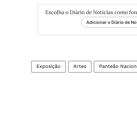
Escolha o Diário de Notícias como fon
Adicionar o Diário de No
Exposição
Artes
Panteão Nacion