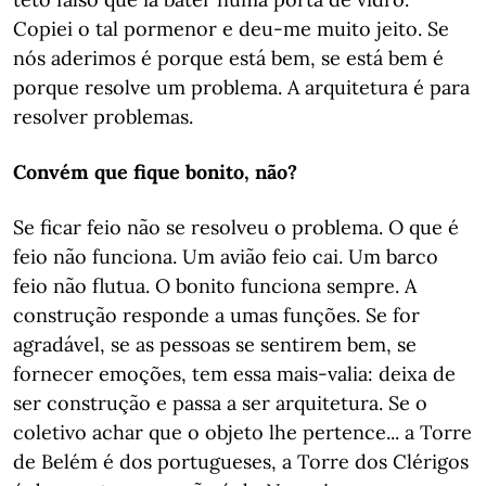
Copiei o tal pormenor e deu-me muito jeito. Se
nós aderimos é porque está bem, se está bem é
porque resolve um problema. A arquitetura é para
resolver problemas.
Convém que fique bonito, não?
Se ficar feio não se resolveu o problema. O que é
feio não funciona. Um avião feio cai. Um barco
feio não flutua. O bonito funciona sempre. A
construção responde a umas funções. Se for
agradável, se as pessoas se sentirem bem, se
fornecer emoções, tem essa mais-valia: deixa de
ser construção e passa a ser arquitetura. Se o
coletivo achar que o objeto lhe pertence... a Torre
de Belém é dos portugueses, a Torre dos Clérigos