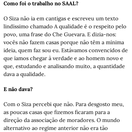
Como foi o trabalho no SAAL?
O Siza não ia em cantigas e escreveu um texto
lindíssimo chamado A qualidade é o respeito pelo
povo, uma frase do Che Guevara. E dizia-nos:
vocês não fazem casas porque não têm a mínima
ideia, quem faz sou eu. Estávamos convencidos de
que íamos chegar à verdade e ao homem novo e
que, estudando e analisando muito, a quantidade
dava a qualidade.
E não dava?
Com o Siza percebi que não. Para desgosto meu,
as poucas casas que fizemos ficaram para a
direção da associação de moradores. O mundo
alternativo ao regime anterior não era tão