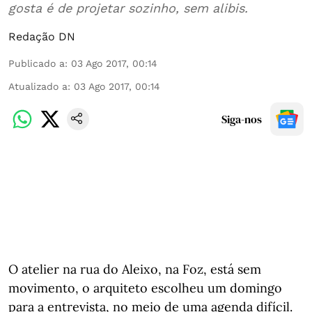
gosta é de projetar sozinho, sem alibis.
Redação DN
Publicado a
:
03 Ago 2017, 00:14
Atualizado a
:
03 Ago 2017, 00:14
Siga-nos
O atelier na rua do Aleixo, na Foz, está sem
movimento, o arquiteto escolheu um domingo
para a entrevista, no meio de uma agenda difícil.