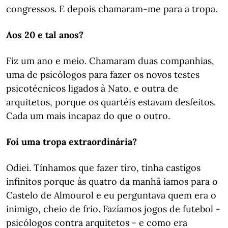
congressos. E depois chamaram-me para a tropa.
Aos 20 e tal anos?
Fiz um ano e meio. Chamaram duas companhias,
uma de psicólogos para fazer os novos testes
psicotécnicos ligados à Nato, e outra de
arquitetos, porque os quartéis estavam desfeitos.
Cada um mais incapaz do que o outro.
Foi uma tropa extraordinária?
Odiei. Tínhamos que fazer tiro, tinha castigos
infinitos porque às quatro da manhã íamos para o
Castelo de Almourol e eu perguntava quem era o
inimigo, cheio de frio. Fazíamos jogos de futebol -
psicólogos contra arquitetos - e como era