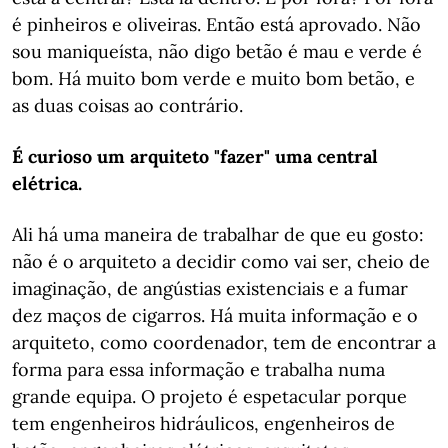
é pinheiros e oliveiras. Então está aprovado. Não
sou maniqueísta, não digo betão é mau e verde é
bom. Há muito bom verde e muito bom betão, e
as duas coisas ao contrário.
É curioso um arquiteto "fazer" uma central
elétrica.
Ali há uma maneira de trabalhar de que eu gosto:
não é o arquiteto a decidir como vai ser, cheio de
imaginação, de angústias existenciais e a fumar
dez maços de cigarros. Há muita informação e o
arquiteto, como coordenador, tem de encontrar a
forma para essa informação e trabalha numa
grande equipa. O projeto é espetacular porque
tem engenheiros hidráulicos, engenheiros de