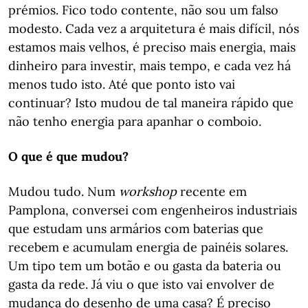
prémios. Fico todo contente, não sou um falso
modesto. Cada vez a arquitetura é mais difícil, nós
estamos mais velhos, é preciso mais energia, mais
dinheiro para investir, mais tempo, e cada vez há
menos tudo isto. Até que ponto isto vai
continuar? Isto mudou de tal maneira rápido que
não tenho energia para apanhar o comboio.
O que é que mudou?
Mudou tudo. Num
workshop
recente em
Pamplona, conversei com engenheiros industriais
que estudam uns armários com baterias que
recebem e acumulam energia de painéis solares.
Um tipo tem um botão e ou gasta da bateria ou
gasta da rede. Já viu o que isto vai envolver de
mudança do desenho de uma casa? É preciso