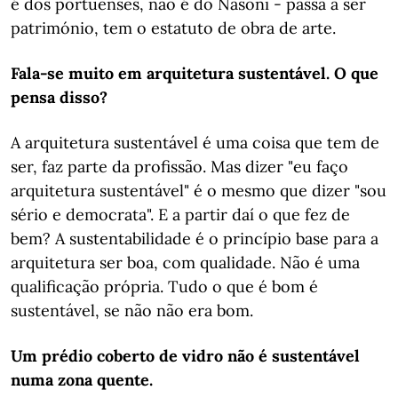
é dos portuenses, não é do Nasoni - passa a ser
património, tem o estatuto de obra de arte.
Fala-se muito em arquitetura sustentável. O que
pensa disso?
A arquitetura sustentável é uma coisa que tem de
ser, faz parte da profissão. Mas dizer "eu faço
arquitetura sustentável" é o mesmo que dizer "sou
sério e democrata". E a partir daí o que fez de
bem? A sustentabilidade é o princípio base para a
arquitetura ser boa, com qualidade. Não é uma
qualificação própria. Tudo o que é bom é
sustentável, se não não era bom.
Um prédio coberto de vidro não é sustentável
numa zona quente.