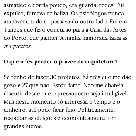
asmático e corria pouco, era guarda-redes. Fui
expulso, fumava na baliza. Os psicólogos nunca
atacavam, tudo se passava do outro lado. Foi em
Tancos que fiz o concurso para a Casa das Artes
do Porto, que ganhei. A minha namorada fazia as
maquettes
.
O que o fez perder o prazer da arquitetura?
Se tenho de fazer 30 projetos, há três que me dão
gozo e 27 que não. Estou farto. Não me chateia
discutir desde que o pressuposto seja inteligível.
Mas neste momento só interessa o tempo e o
dinheiro, até pode ficar feio. Politicamente,
respeitar as eleições e economicamente ter
grandes lucros.