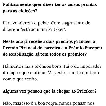
Politicamente quer dizer ter as coisas prontas
para as eleições?
Para venderem o peixe. Com a agravante de
dizerem "está aqui um Pritzker".
Neste ano já recebeu dois prémios grandes, o
Prémio Piranesi de carreira e o Prémio Europeu
de Reabilitação. Já tem todos os prémios?
Há muitos mais prémios bons. Há o do imperador
do Japão que é ótimo. Mas estou muito contente
com o que tenho.
Alguma vez pensou que ia chegar ao Pritzker?
Não, mas isso é a boa regra, nunca pensar nos