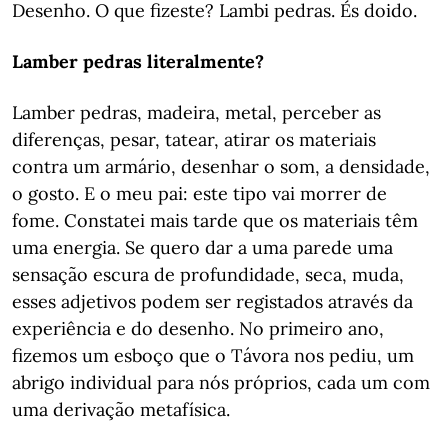
Desenho. O que fizeste? Lambi pedras. És doido.
Lamber pedras literalmente?
Lamber pedras, madeira, metal, perceber as
diferenças, pesar, tatear, atirar os materiais
contra um armário, desenhar o som, a densidade,
o gosto. E o meu pai: este tipo vai morrer de
fome. Constatei mais tarde que os materiais têm
uma energia. Se quero dar a uma parede uma
sensação escura de profundidade, seca, muda,
esses adjetivos podem ser registados através da
experiência e do desenho. No primeiro ano,
fizemos um esboço que o Távora nos pediu, um
abrigo individual para nós próprios, cada um com
uma derivação metafísica.