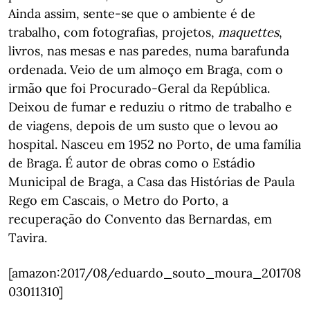
Ainda assim, sente-se que o ambiente é de
trabalho, com fotografias, projetos,
maquettes
,
livros, nas mesas e nas paredes, numa barafunda
ordenada. Veio de um almoço em Braga, com o
irmão que foi Procurado-Geral da República.
Deixou de fumar e reduziu o ritmo de trabalho e
de viagens, depois de um susto que o levou ao
hospital. Nasceu em 1952 no Porto, de uma família
de Braga. É autor de obras como o Estádio
Municipal de Braga, a Casa das Histórias de Paula
Rego em Cascais, o Metro do Porto, a
recuperação do Convento das Bernardas, em
Tavira.
[amazon:2017/08/eduardo_souto_moura_201708
03011310]