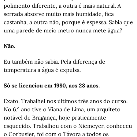
polimento diferente, a outra é mais natural. A
serrada absorve muito mais humidade, fica
castanha, a outra não, porque é espessa. Sabia que
uma parede de meio metro nunca mete água?
Não.
Eu também não sabia. Pela diferença de
temperatura a água é expulsa.
Só se licenciou em 1980, aos 28 anos.
Exato. Trabalhei nos últimos três anos do curso.
No 6.º ano tive o Viana de Lima, um arquiteto
notável de Bragança, hoje praticamente
esquecido. Trabalhou com o Niemeyer, conheceu
o Corbusier, foi com o Távora a todos os