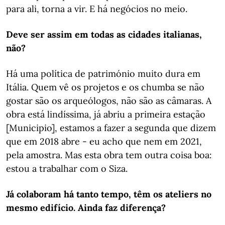
para ali, torna a vir. E há negócios no meio.
Deve ser assim em todas as cidades italianas,
não?
Há uma política de património muito dura em
Itália. Quem vê os projetos e os chumba se não
gostar são os arqueólogos, não são as câmaras. A
obra está lindíssima, já abriu a primeira estação
[Municipio], estamos a fazer a segunda que dizem
que em 2018 abre - eu acho que nem em 2021,
pela amostra. Mas esta obra tem outra coisa boa:
estou a trabalhar com o Siza.
Já colaboram há tanto tempo, têm os ateliers no
mesmo edifício. Ainda faz diferença?