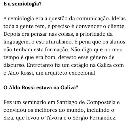
E a semiologia?
A semiologia era a questão da comunicação. Ideias
toda a gente tem, é preciso é convencer o cliente.
Depois era pensar nas coisas, a prioridade da
linguagem, o estruturalismo. É pena que os alunos
não tenham esta formação. Não digo que no meu
tempo é que era bom, detesto esse género de
discurso. Entretanto fiz um estágio na Galiza com
o Aldo Rossi, um arquiteto excecional
O Aldo Rossi estava na Galiza?
Fez um seminário em Santiago de Compostela e
convidou os melhores do mundo, incluindo o
Siza, que levou o Távora e o Sérgio Fernandez.