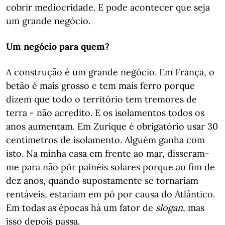
cobrir mediocridade. E pode acontecer que seja
um grande negócio.
Um negócio para quem?
A construção é um grande negócio. Em França, o
betão é mais grosso e tem mais ferro porque
dizem que todo o território tem tremores de
terra - não acredito. E os isolamentos todos os
anos aumentam. Em Zurique é obrigatório usar 30
centímetros de isolamento. Alguém ganha com
isto. Na minha casa em frente ao mar, disseram-
me para não pôr painéis solares porque ao fim de
dez anos, quando supostamente se tornariam
rentáveis, estariam em pó por causa do Atlântico.
Em todas as épocas há um fator de
slogan
, mas
isso depois passa.