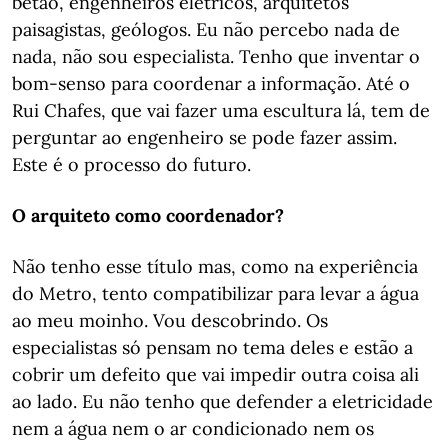
betão, engenheiros elétricos, arquitetos
paisagistas, geólogos. Eu não percebo nada de
nada, não sou especialista. Tenho que inventar o
bom-senso para coordenar a informação. Até o
Rui Chafes, que vai fazer uma escultura lá, tem de
perguntar ao engenheiro se pode fazer assim.
Este é o processo do futuro.
O arquiteto como coordenador?
Não tenho esse título mas, como na experiência
do Metro, tento compatibilizar para levar a água
ao meu moinho. Vou descobrindo. Os
especialistas só pensam no tema deles e estão a
cobrir um defeito que vai impedir outra coisa ali
ao lado. Eu não tenho que defender a eletricidade
nem a água nem o ar condicionado nem os