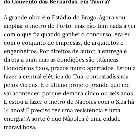
do Convento das Bernardas, em Tavira?
A grande obra é o Estádio do Braga. Agora vou
ampliar o metro do Porto, mas não tem nada a ver
com o que fiz quando ganhei o concurso, era eu
com o conjunto de empresas, de arquitetos e
engenheiros. Por direitos de autor, a entrega é
direta a mim mas as condições são titânicas.
Honorários fixos, prazos muito apertados. Estou a
fazer a central elétrica do Tua, contestadíssima
pelos Verdes. É o último projeto grande que me
vai acontecer, porque demora cinco ou seis anos.
E estou a fazer o metro de Nápoles com o Siza há
14 anos! É preciso ter uma resistência e uma
energia! A sorte é que Nápoles é uma cidade
maravilhosa.