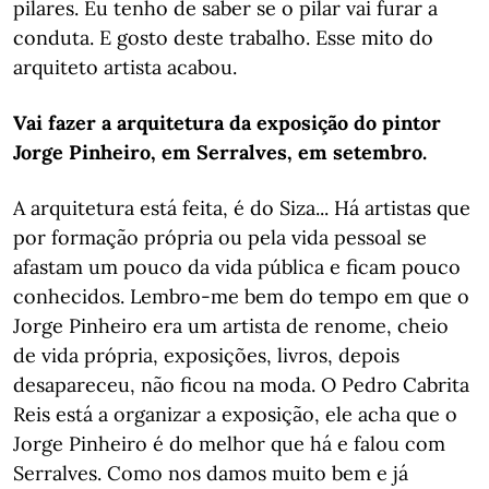
pilares. Eu tenho de saber se o pilar vai furar a
conduta. E gosto deste trabalho. Esse mito do
arquiteto artista acabou.
Vai fazer a arquitetura da exposição do pintor
Jorge Pinheiro, em Serralves, em setembro.
A arquitetura está feita, é do Siza... Há artistas que
por formação própria ou pela vida pessoal se
afastam um pouco da vida pública e ficam pouco
conhecidos. Lembro-me bem do tempo em que o
Jorge Pinheiro era um artista de renome, cheio
de vida própria, exposições, livros, depois
desapareceu, não ficou na moda. O Pedro Cabrita
Reis está a organizar a exposição, ele acha que o
Jorge Pinheiro é do melhor que há e falou com
Serralves. Como nos damos muito bem e já