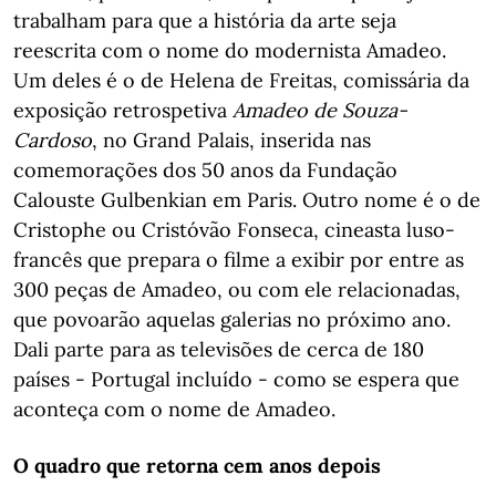
trabalham para que a história da arte seja
reescrita com o nome do modernista Amadeo.
Um deles é o de Helena de Freitas, comissária da
exposição retrospetiva
Amadeo de Souza-
Cardoso
, no Grand Palais, inserida nas
comemorações dos 50 anos da Fundação
Calouste Gulbenkian em Paris. Outro nome é o de
Cristophe ou Cristóvão Fonseca, cineasta luso-
francês que prepara o filme a exibir por entre as
300 peças de Amadeo, ou com ele relacionadas,
que povoarão aquelas galerias no próximo ano.
Dali parte para as televisões de cerca de 180
países - Portugal incluído - como se espera que
aconteça com o nome de Amadeo.
O quadro que retorna cem anos depois