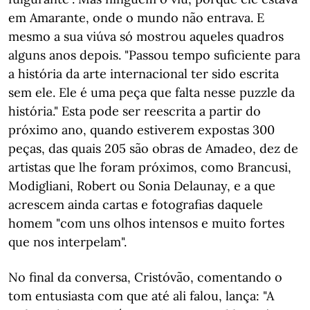
em Amarante, onde o mundo não entrava. E
mesmo a sua viúva só mostrou aqueles quadros
alguns anos depois. "Passou tempo suficiente para
a história da arte internacional ter sido escrita
sem ele. Ele é uma peça que falta nesse puzzle da
história." Esta pode ser reescrita a partir do
próximo ano, quando estiverem expostas 300
peças, das quais 205 são obras de Amadeo, dez de
artistas que lhe foram próximos, como Brancusi,
Modigliani, Robert ou Sonia Delaunay, e a que
acrescem ainda cartas e fotografias daquele
homem "com uns olhos intensos e muito fortes
que nos interpelam".
No final da conversa, Cristóvão, comentando o
tom entusiasta com que até ali falou, lança: "A