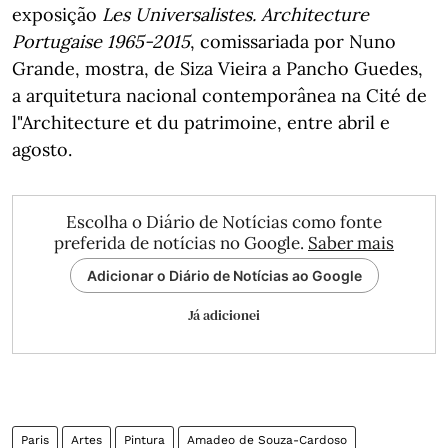
exposição
Les Universalistes. Architecture
Portugaise 1965-2015
, comissariada por Nuno
Grande, mostra, de Siza Vieira a Pancho Guedes,
a arquitetura nacional contemporânea na Cité de
l"Architecture et du patrimoine, entre abril e
agosto.
Escolha o Diário de Notícias como fonte
preferida de notícias no Google.
Saber mais
Adicionar o Diário de Notícias ao Google
Já adicionei
Paris
Artes
Pintura
Amadeo de Souza-Cardoso