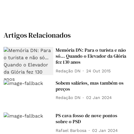
Artigos Relacionados
Memória DN: Para o turista e não
só... Quando o Elevador da Glória
fez 130 anos
Redação DN
24 Out 2015
Sobem salários, mas também os
preços
Redação DN
02 Jan 2024
PS cava fosso de nove pontos
sobre o PSD
Rafael Barbosa
02 Jan 2024