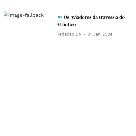
Os Aviadores da travessia do
Atlântico
Redação DN
01 Jan 2024