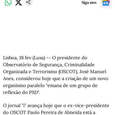
Siga-nos
Lisboa, 18 fev (Lusa) -- O presidente do
Observatório de Segurança, Criminalidade
Organizada e Terrorismo (OSCOT), José Manuel
Anes, considerou hoje que a criação de um novo
organismo paralelo "emana de um grupo de
reflexão do PSD".
O jornal "i" avança hoje que o ex-vice-presidente
do OSCOT Paulo Pereira de Almeida está a