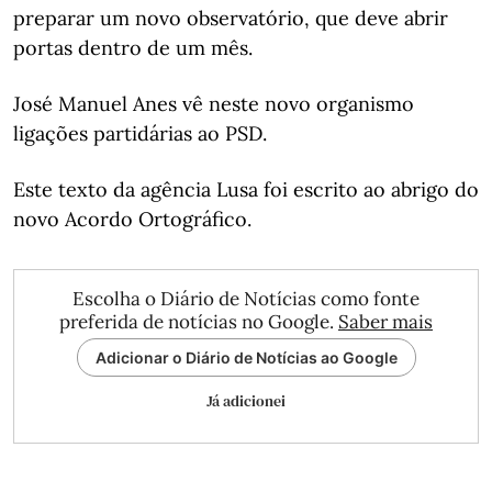
preparar um novo observatório, que deve abrir
portas dentro de um mês.
José Manuel Anes vê neste novo organismo
ligações partidárias ao PSD.
Este texto da agência Lusa foi escrito ao abrigo do
novo Acordo Ortográfico.
Escolha o Diário de Notícias como fonte
preferida de notícias no Google.
Saber mais
Adicionar o Diário de Notícias ao Google
Já adicionei