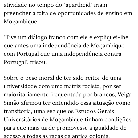
atividade no tempo do "apartheid" iriam
preencher a falta de oportunidades de ensino em
Moçambique.
"Tive um diálogo franco com ele e expliquei-lhe
que antes uma independência de Moçambique
com Portugal que uma independência contra
Portugal", frisou.
Sobre o peso moral de ter sido reitor de uma
universidade com uma matriz racista, por ser
maioritariamente frequentada por brancos, Veiga
Simão afirmou ter entendido essa situação como
transitória, uma vez que os Estudos Gerais
Universitários de Moçambique tinham condições
para que mais tarde promovesse a igualdade de
acesso a todas as raças da antiga colónia.