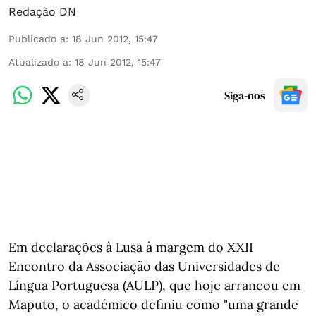
Redação DN
Publicado a
:
18 Jun 2012, 15:47
Atualizado a
:
18 Jun 2012, 15:47
Siga-nos
Em declarações à Lusa à margem do XXII
Encontro da Associação das Universidades de
Língua Portuguesa (AULP), que hoje arrancou em
Maputo, o académico definiu como "uma grande