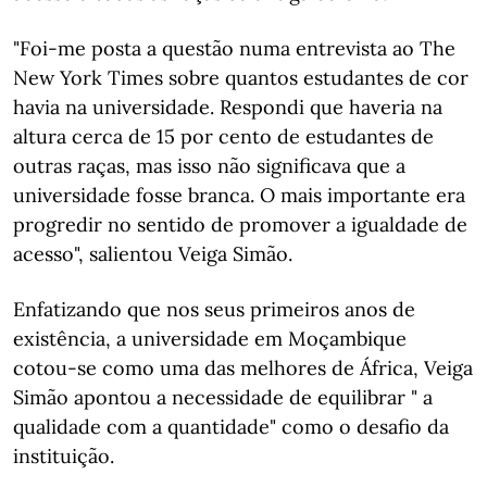
"Foi-me posta a questão numa entrevista ao The
New York Times sobre quantos estudantes de cor
havia na universidade. Respondi que haveria na
altura cerca de 15 por cento de estudantes de
outras raças, mas isso não significava que a
universidade fosse branca. O mais importante era
progredir no sentido de promover a igualdade de
acesso", salientou Veiga Simão.
Enfatizando que nos seus primeiros anos de
existência, a universidade em Moçambique
cotou-se como uma das melhores de África, Veiga
Simão apontou a necessidade de equilibrar " a
qualidade com a quantidade" como o desafio da
instituição.