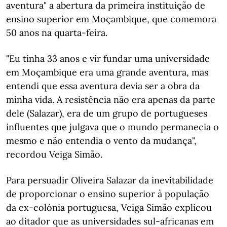
aventura" a abertura da primeira instituição de
ensino superior em Moçambique, que comemora
50 anos na quarta-feira.
"Eu tinha 33 anos e vir fundar uma universidade
em Moçambique era uma grande aventura, mas
entendi que essa aventura devia ser a obra da
minha vida. A resistência não era apenas da parte
dele (Salazar), era de um grupo de portugueses
influentes que julgava que o mundo permanecia o
mesmo e não entendia o vento da mudança",
recordou Veiga Simão.
Para persuadir Oliveira Salazar da inevitabilidade
de proporcionar o ensino superior à população
da ex-colónia portuguesa, Veiga Simão explicou
ao ditador que as universidades sul-africanas em