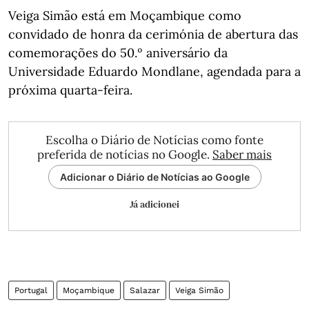
Veiga Simão está em Moçambique como
convidado de honra da cerimónia de abertura das
comemorações do 50.º aniversário da
Universidade Eduardo Mondlane, agendada para a
próxima quarta-feira.
Escolha o Diário de Notícias como fonte
preferida de notícias no Google.
Saber mais
Adicionar o Diário de Notícias ao Google
Já adicionei
Portugal
Moçambique
Salazar
Veiga Simão