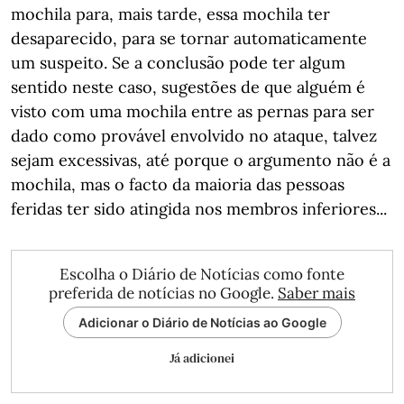
mochila para, mais tarde, essa mochila ter
desaparecido, para se tornar automaticamente
um suspeito. Se a conclusão pode ter algum
sentido neste caso, sugestões de que alguém é
visto com uma mochila entre as pernas para ser
dado como provável envolvido no ataque, talvez
sejam excessivas, até porque o argumento não é a
mochila, mas o facto da maioria das pessoas
feridas ter sido atingida nos membros inferiores...
Escolha o Diário de Notícias como fonte
preferida de notícias no Google.
Saber mais
Adicionar o Diário de Notícias ao Google
Já adicionei