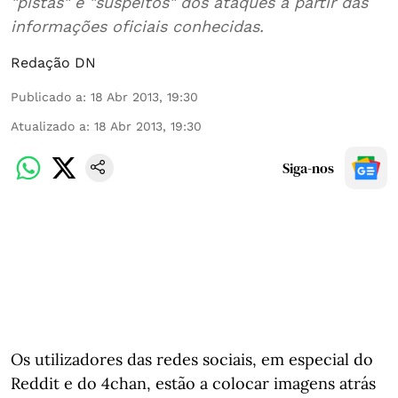
"pistas" e "suspeitos" dos ataques a partir das
informações oficiais conhecidas.
Redação DN
Publicado a
:
18 Abr 2013, 19:30
Atualizado a
:
18 Abr 2013, 19:30
Siga-nos
Os utilizadores das redes sociais, em especial do
Reddit e do 4chan, estão a colocar imagens atrás