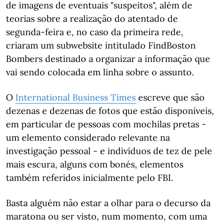
de imagens de eventuais "suspeitos", além de
teorias sobre a realização do atentado de
segunda-feira e, no caso da primeira rede,
criaram um subwebsite intitulado FindBoston
Bombers destinado a organizar a informação que
vai sendo colocada em linha sobre o assunto.
O
International Business Times
escreve que são
dezenas e dezenas de fotos que estão disponíveis,
em particular de pessoas com mochilas pretas -
um elemento considerado relevante na
investigação pessoal - e indivíduos de tez de pele
mais escura, alguns com bonés, elementos
também referidos inicialmente pelo FBI.
Basta alguém não estar a olhar para o decurso da
maratona ou ser visto, num momento, com uma