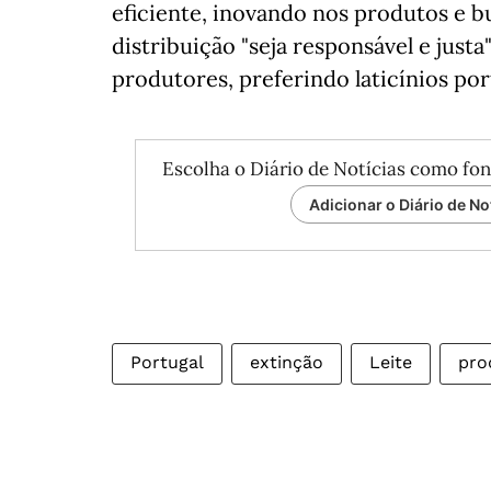
eficiente, inovando nos produtos e 
distribuição "seja responsável e justa
produtores, preferindo laticínios por
Escolha o Diário de Notícias como fon
Adicionar o Diário de No
Portugal
extinção
Leite
pro