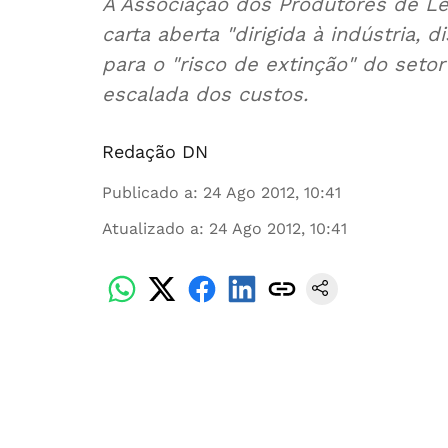
A Associação dos Produtores de Lei
carta aberta "dirigida à indústria, 
para o "risco de extinção" do seto
escalada dos custos.
Redação DN
Publicado a
:
24 Ago 2012, 10:41
Atualizado a
:
24 Ago 2012, 10:41