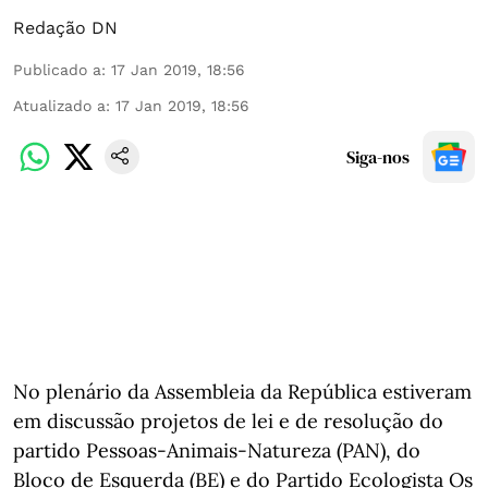
Redação DN
Publicado a
:
17 Jan 2019, 18:56
Atualizado a
:
17 Jan 2019, 18:56
Siga-nos
No plenário da Assembleia da República estiveram
em discussão projetos de lei e de resolução do
partido Pessoas-Animais-Natureza (PAN), do
Bloco de Esquerda (BE) e do Partido Ecologista Os