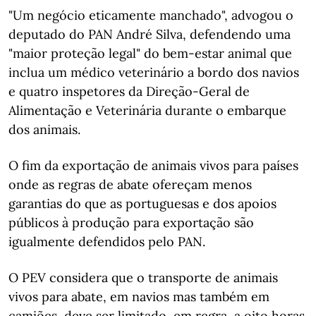
"Um negócio eticamente manchado", advogou o
deputado do PAN André Silva, defendendo uma
"maior proteção legal" do bem-estar animal que
inclua um médico veterinário a bordo dos navios
e quatro inspetores da Direção-Geral de
Alimentação e Veterinária durante o embarque
dos animais.
O fim da exportação de animais vivos para países
onde as regras de abate ofereçam menos
garantias do que as portuguesas e dos apoios
públicos à produção para exportação são
igualmente defendidos pelo PAN.
O PEV considera que o transporte de animais
vivos para abate, em navios mas também em
camiões, deve ser limitado, em regra, a oito horas