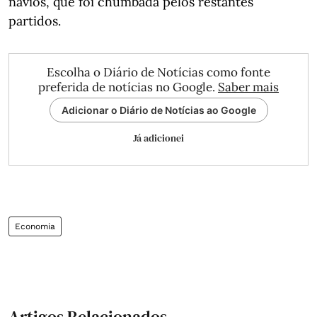
navios, que foi chumbada pelos restantes
partidos.
Escolha o Diário de Notícias como fonte
preferida de notícias no Google.
Saber mais
Adicionar o Diário de Notícias ao Google
Já adicionei
Economia
Artigos Relacionados