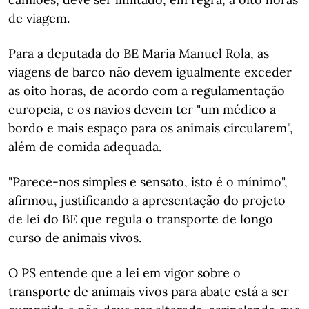
de viagem.
Para a deputada do BE Maria Manuel Rola, as
viagens de barco não devem igualmente exceder
as oito horas, de acordo com a regulamentação
europeia, e os navios devem ter "um médico a
bordo e mais espaço para os animais circularem",
além de comida adequada.
"Parece-nos simples e sensato, isto é o mínimo",
afirmou, justificando a apresentação do projeto
de lei do BE que regula o transporte de longo
curso de animais vivos.
O PS entende que a lei em vigor sobre o
transporte de animais vivos para abate está a ser