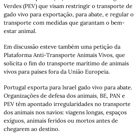
Verdes (PEV) que visam restringir o transporte de
gado vivo para exportação, para abate, e regular o
transporte com medidas que garantam o bem-
estar animal.
Em discussão esteve também uma petição da
Plataforma Anti-Transporte Animais Vivos, que
solicita o fim do transporte marítimo de animais
vivos para países fora da União Europeia.
Portugal exporta para Israel gado vivo para abate.
Organizações de defesa dos animais, BE, PAN e
PEV têm apontado irregularidades no transporte
dos animais nos navios: viagens longas, espaços
exíguos, animais feridos ou mortos antes de
chegarem ao destino.