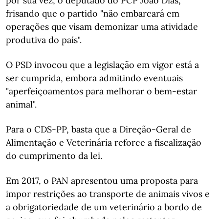
por sua vez, o deputado do PCP João Dias,
frisando que o partido "não embarcará em
operações que visam demonizar uma atividade
produtiva do país".
O PSD invocou que a legislação em vigor está a
ser cumprida, embora admitindo eventuais
"aperfeiçoamentos para melhorar o bem-estar
animal".
Para o CDS-PP, basta que a Direção-Geral de
Alimentação e Veterinária reforce a fiscalização
do cumprimento da lei.
Em 2017, o PAN apresentou uma proposta para
impor restrições ao transporte de animais vivos e
a obrigatoriedade de um veterinário a bordo de