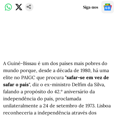
Siga-nos
A Guiné-Bissau é um dos países mais pobres do
mundo porque, desde a década de 1980, há uma
elite no PAIGC que procura
"safar-se em vez de
safar o país
", diz o ex-ministro Delfim da Silva,
falando a propósito do 42.º aniversário da
independência do país, proclamada
unilateralmente a 24 de setembro de 1973. Lisboa
reconheceria a independência através dos