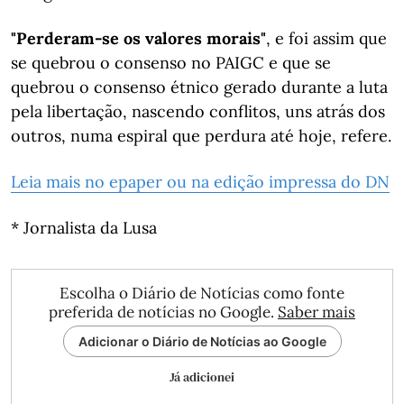
"Perderam-se os valores morais"
, e foi assim que
se quebrou o consenso no PAIGC e que se
quebrou o consenso étnico gerado durante a luta
pela libertação, nascendo conflitos, uns atrás dos
outros, numa espiral que perdura até hoje, refere.
Leia mais no epaper ou na edição impressa do DN
* Jornalista da Lusa
Escolha o Diário de Notícias como fonte
preferida de notícias no Google.
Saber mais
Adicionar o Diário de Notícias ao Google
Já adicionei