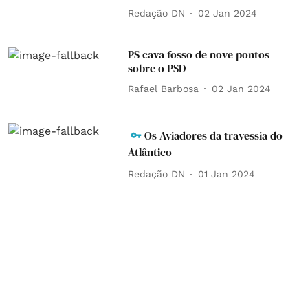
Redação DN
02 Jan 2024
PS cava fosso de nove pontos
sobre o PSD
Rafael Barbosa
02 Jan 2024
Os Aviadores da travessia do
Atlântico
Redação DN
01 Jan 2024