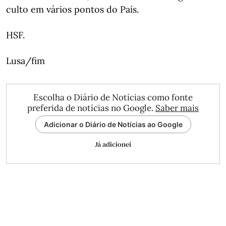
culto em vários pontos do País.
HSF.
Lusa/fim
Escolha o Diário de Notícias como fonte
preferida de notícias no Google.
Saber mais
Adicionar o Diário de Notícias ao Google
Já adicionei