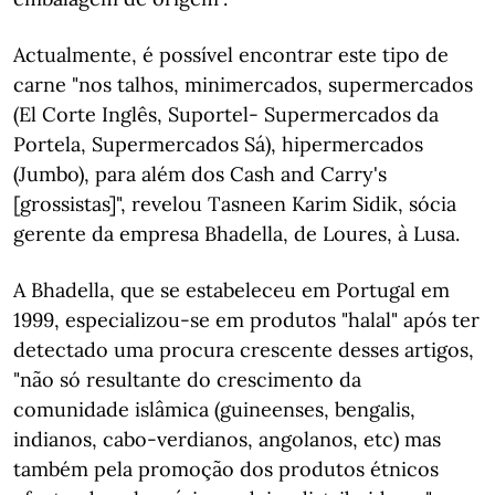
Actualmente, é possível encontrar este tipo de
carne "nos talhos, minimercados, supermercados
(El Corte Inglês, Suportel- Supermercados da
Portela, Supermercados Sá), hipermercados
(Jumbo), para além dos Cash and Carry's
[grossistas]", revelou Tasneen Karim Sidik, sócia
gerente da empresa Bhadella, de Loures, à Lusa.
A Bhadella, que se estabeleceu em Portugal em
1999, especializou-se em produtos "halal" após ter
detectado uma procura crescente desses artigos,
"não só resultante do crescimento da
comunidade islâmica (guineenses, bengalis,
indianos, cabo-verdianos, angolanos, etc) mas
também pela promoção dos produtos étnicos