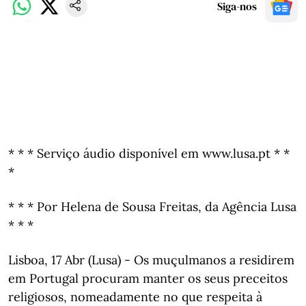
Siga-nos
* * * Serviço áudio disponível em www.lusa.pt * *
*
* * * Por Helena de Sousa Freitas, da Agência Lusa
* * *
Lisboa, 17 Abr (Lusa) - Os muçulmanos a residirem
em Portugal procuram manter os seus preceitos
religiosos, nomeadamente no que respeita à