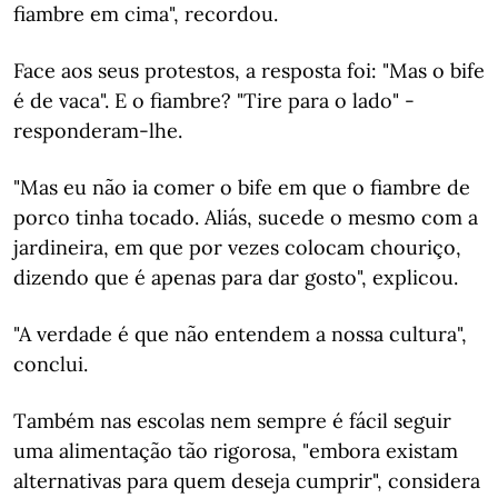
fiambre em cima", recordou.
Face aos seus protestos, a resposta foi: "Mas o bife
é de vaca". E o fiambre? "Tire para o lado" -
responderam-lhe.
"Mas eu não ia comer o bife em que o fiambre de
porco tinha tocado. Aliás, sucede o mesmo com a
jardineira, em que por vezes colocam chouriço,
dizendo que é apenas para dar gosto", explicou.
"A verdade é que não entendem a nossa cultura",
conclui.
Também nas escolas nem sempre é fácil seguir
uma alimentação tão rigorosa, "embora existam
alternativas para quem deseja cumprir", considera