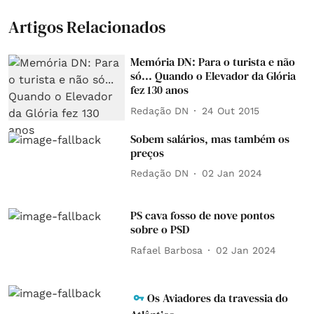
Artigos Relacionados
Memória DN: Para o turista e não
só... Quando o Elevador da Glória
fez 130 anos
Redação DN
24 Out 2015
Sobem salários, mas também os
preços
Redação DN
02 Jan 2024
PS cava fosso de nove pontos
sobre o PSD
Rafael Barbosa
02 Jan 2024
Os Aviadores da travessia do