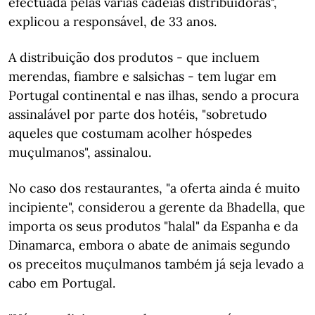
efectuada pelas várias cadeias distribuidoras",
explicou a responsável, de 33 anos.
A distribuição dos produtos - que incluem
merendas, fiambre e salsichas - tem lugar em
Portugal continental e nas ilhas, sendo a procura
assinalável por parte dos hotéis, "sobretudo
aqueles que costumam acolher hóspedes
muçulmanos", assinalou.
No caso dos restaurantes, "a oferta ainda é muito
incipiente", considerou a gerente da Bhadella, que
importa os seus produtos "halal" da Espanha e da
Dinamarca, embora o abate de animais segundo
os preceitos muçulmanos também já seja levado a
cabo em Portugal.