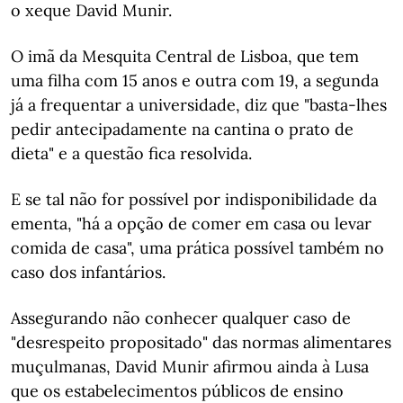
o xeque David Munir.
O imã da Mesquita Central de Lisboa, que tem
uma filha com 15 anos e outra com 19, a segunda
já a frequentar a universidade, diz que "basta-lhes
pedir antecipadamente na cantina o prato de
dieta" e a questão fica resolvida.
E se tal não for possível por indisponibilidade da
ementa, "há a opção de comer em casa ou levar
comida de casa", uma prática possível também no
caso dos infantários.
Assegurando não conhecer qualquer caso de
"desrespeito propositado" das normas alimentares
muçulmanas, David Munir afirmou ainda à Lusa
que os estabelecimentos públicos de ensino