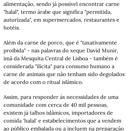
alimentação, sendo já possível encontrar carne
"halal", termo árabe que significa "permitida,
autorizada", em supermercados, restaurantes e
hotéis.
Além da carne de porco, que é "taxativamente
proibida" - nas palavras do xeque David Munir,
imã da Mesquita Central de Lisboa - também é
considerada "ilícita" para consumo humano a
carne de animais que não tenham sido degolados
de acordo com o ritual islâmico.
Assim, para responder às necessidades de uma
comunidade com cerca de 40 mil pessoas,
existem já talhos islâmicos, importadores de
comida 'halal' e estabelecimentos que a vendem
ao público embalada ou a incluem na preparação