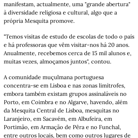
manifestam, actualmente, uma "grande abertura"
à diversidade religiosa e cultural, algo que a
própria Mesquita promove.
"Temos visitas de estudo de escolas de todo o país
e há professoras que vêm visitar-nos há 20 anos.
Anualmente, recebemos cerca de 15 mil alunos e,
muitas vezes, almoçamos juntos", contou.
A comunidade muçulmana portuguesa
concentra-se em Lisboa e nas zonas limítrofes,
embora também existam grupos assinaláveis no
Porto, em Coimbra e no Algarve, havendo, além
da Mesquita Central de Lisboa, mesquitas no
Laranjeiro, em Sacavém, em Albufeira, em
Portimão, em Armação de Pêra e no Funchal,
entre outros locais, bem como outros lugares de