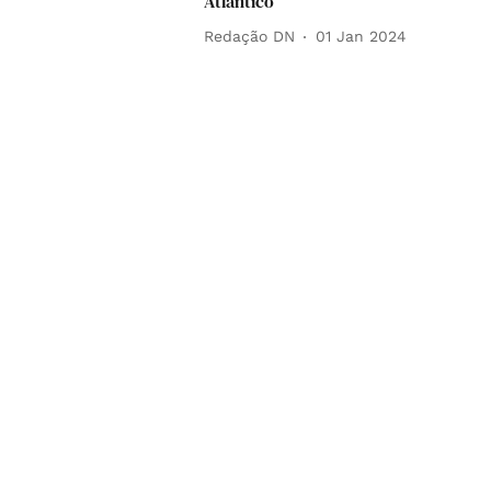
Atlântico
Redação DN
01 Jan 2024