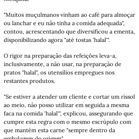
"Muitos muçulmanos vinham ao café para almoçar
ou lanchar e eu não tinha a comida adequada",
contou, acrescentando que diversificou a ementa,
disponibilizando agora "até tostas 'halal'".
O rigor na preparação das refeições leva-a,
inclusivamente, a não usar, na preparação de
pratos "halal", os utensílios empregues nos
restantes produtos.
"Se estiver a atender um cliente e cortar um rissol
ao meio, não posso utilizar em seguida a mesma
faca na comida 'halal'", explicou, assegurando que
cumpre esta regra com o mesmo escrúpulo com
que mantém esta carne "sempre dentro da
embalagem de origem".