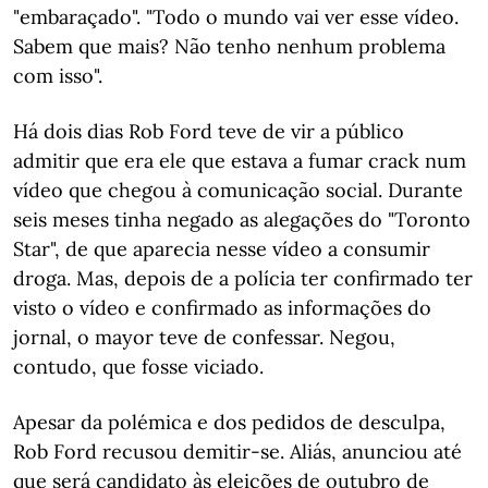
"embaraçado". "Todo o mundo vai ver esse vídeo.
Sabem que mais? Não tenho nenhum problema
com isso".
Há dois dias Rob Ford teve de vir a público
admitir que era ele que estava a fumar crack num
vídeo que chegou à comunicação social. Durante
seis meses tinha negado as alegações do "Toronto
Star", de que aparecia nesse vídeo a consumir
droga. Mas, depois de a polícia ter confirmado ter
visto o vídeo e confirmado as informações do
jornal, o mayor teve de confessar. Negou,
contudo, que fosse viciado.
Apesar da polémica e dos pedidos de desculpa,
Rob Ford recusou demitir-se. Aliás, anunciou até
que será candidato às eleições de outubro de