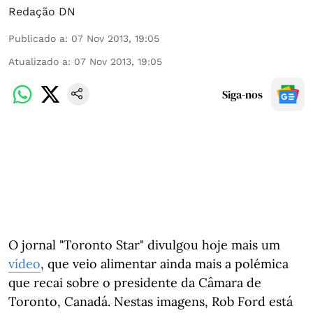
Redação DN
Publicado a
:
07 Nov 2013, 19:05
Atualizado a
:
07 Nov 2013, 19:05
Siga-nos
O jornal "Toronto Star" divulgou hoje mais um
vídeo
, que veio alimentar ainda mais a polémica
que recai sobre o presidente da Câmara de
Toronto, Canadá. Nestas imagens, Rob Ford está