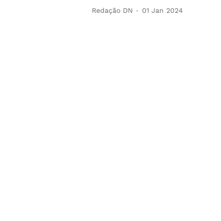
Redação DN
01 Jan 2024