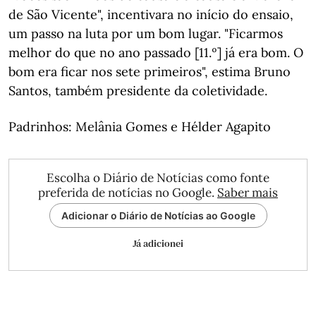
de São Vicente", incentivara no início do ensaio,
um passo na luta por um bom lugar. "Ficarmos
melhor do que no ano passado [11.º] já era bom. O
bom era ficar nos sete primeiros", estima Bruno
Santos, também presidente da coletividade.
Padrinhos: Melânia Gomes e Hélder Agapito
Escolha o Diário de Notícias como fonte
preferida de notícias no Google.
Saber mais
Adicionar o Diário de Notícias ao Google
Já adicionei