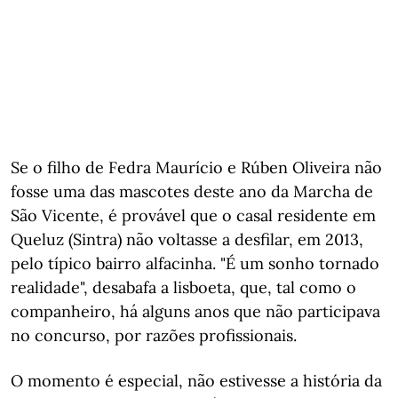
Se o filho de Fedra Maurício e Rúben Oliveira não
fosse uma das mascotes deste ano da Marcha de
São Vicente, é provável que o casal residente em
Queluz (Sintra) não voltasse a desfilar, em 2013,
pelo típico bairro alfacinha. "É um sonho tornado
realidade", desabafa a lisboeta, que, tal como o
companheiro, há alguns anos que não participava
no concurso, por razões profissionais.
O momento é especial, não estivesse a história da