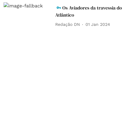
Os Aviadores da travessia do
Atlântico
Redação DN
01 Jan 2024