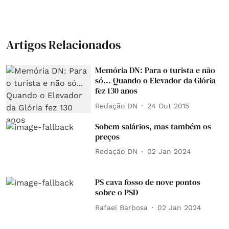
Artigos Relacionados
Memória DN: Para o turista e não
só... Quando o Elevador da Glória
fez 130 anos
Redação DN
24 Out 2015
Sobem salários, mas também os
preços
Redação DN
02 Jan 2024
PS cava fosso de nove pontos
sobre o PSD
Rafael Barbosa
02 Jan 2024