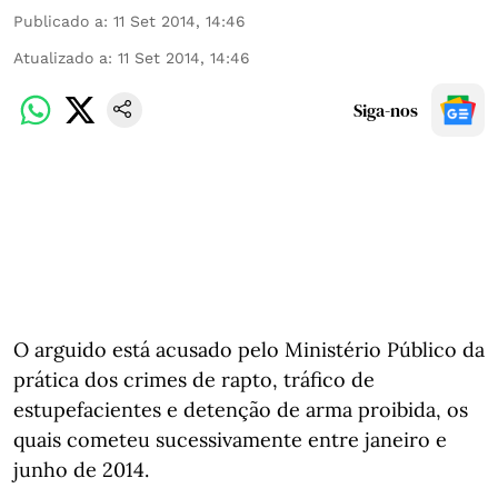
Publicado a
:
11 Set 2014, 14:46
Atualizado a
:
11 Set 2014, 14:46
Siga-nos
O arguido está acusado pelo Ministério Público da
prática dos crimes de rapto, tráfico de
estupefacientes e detenção de arma proibida, os
quais cometeu sucessivamente entre janeiro e
junho de 2014.