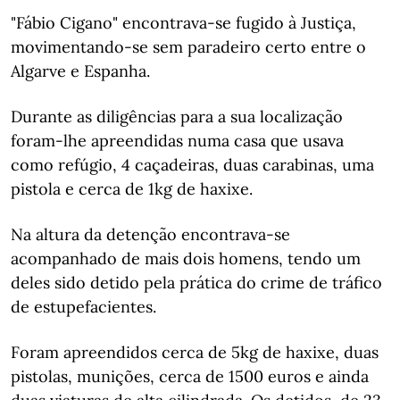
"Fábio Cigano" encontrava-se fugido à Justiça,
movimentando-se sem paradeiro certo entre o
Algarve e Espanha.
Durante as diligências para a sua localização
foram-lhe apreendidas numa casa que usava
como refúgio, 4 caçadeiras, duas carabinas, uma
pistola e cerca de 1kg de haxixe.
Na altura da detenção encontrava-se
acompanhado de mais dois homens, tendo um
deles sido detido pela prática do crime de tráfico
de estupefacientes.
Foram apreendidos cerca de 5kg de haxixe, duas
pistolas, munições, cerca de 1500 euros e ainda