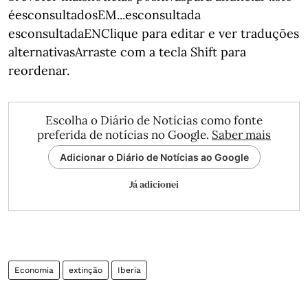
éesconsultadosEM...esconsultada
esconsultadaENClique para editar e ver traduções
alternativasArraste com a tecla Shift para
reordenar.
Escolha o Diário de Notícias como fonte
preferida de notícias no Google.
Saber mais
Adicionar o Diário de Notícias ao Google
Já adicionei
Economia
extinção
Iberia