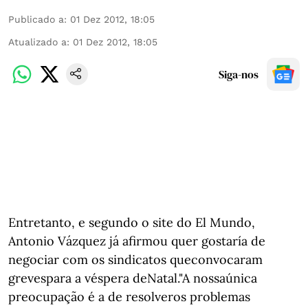
Publicado a
:
01 Dez 2012, 18:05
Atualizado a
:
01 Dez 2012, 18:05
Siga-nos
Entretanto, e segundo o site do El Mundo,
Antonio Vázquez já afirmou quer gostaría de
negociar com os sindicatos queconvocaram
grevespara a véspera deNatal."A nossaúnica
preocupação é a de resolveros problemas