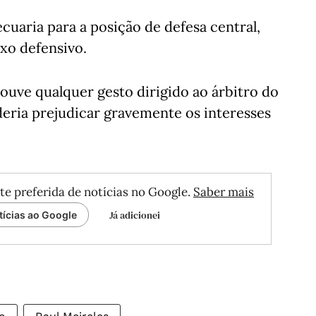
cuaria para a posição de defesa central,
ixo defensivo.
ouve qualquer gesto dirigido ao árbitro do
eria prejudicar gravemente os interesses
te preferida de notícias no Google.
Saber mais
Já adicionei
tícias ao Google