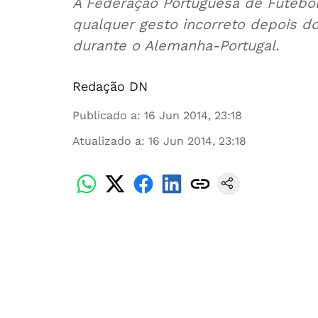
A Federação Portuguesa de Futebol
qualquer gesto incorreto depois d
durante o Alemanha-Portugal.
Redação DN
Publicado a
:
16 Jun 2014, 23:18
Atualizado a
:
16 Jun 2014, 23:18