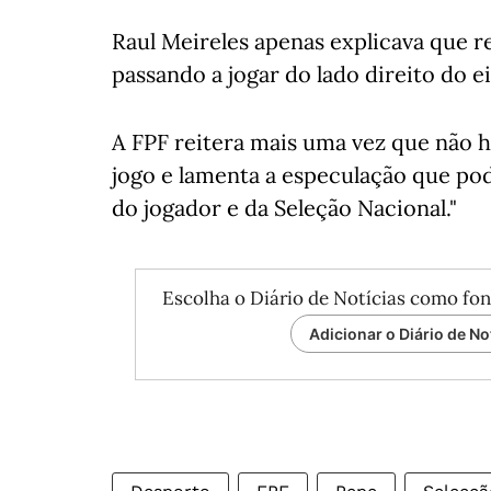
Raul Meireles apenas explicava que re
passando a jogar do lado direito do e
A FPF reitera mais uma vez que não h
jogo e lamenta a especulação que pod
do jogador e da Seleção Nacional."
Escolha o Diário de Notícias como fon
Adicionar o Diário de No