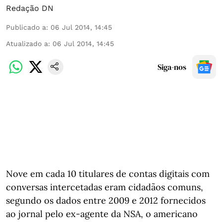
Redação DN
Publicado a
:
06 Jul 2014, 14:45
Atualizado a
:
06 Jul 2014, 14:45
Siga-nos
Nove em cada 10 titulares de contas digitais com
conversas intercetadas eram cidadãos comuns,
segundo os dados entre 2009 e 2012 fornecidos
ao jornal pelo ex-agente da NSA, o americano