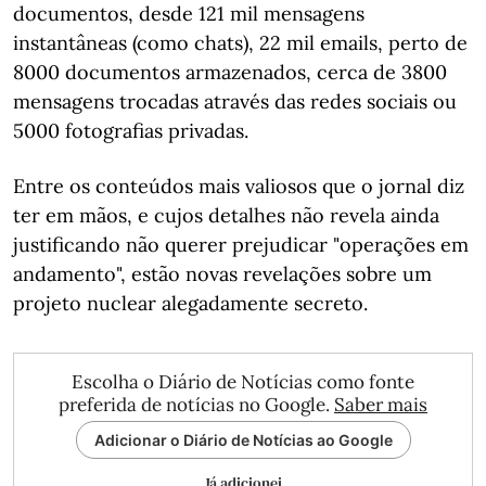
documentos, desde 121 mil mensagens
instantâneas (como chats), 22 mil emails, perto de
8000 documentos armazenados, cerca de 3800
mensagens trocadas através das redes sociais ou
5000 fotografias privadas.
Entre os conteúdos mais valiosos que o jornal diz
ter em mãos, e cujos detalhes não revela ainda
justificando não querer prejudicar "operações em
andamento", estão novas revelações sobre um
projeto nuclear alegadamente secreto.
Escolha o Diário de Notícias como fonte
preferida de notícias no Google.
Saber mais
Adicionar o Diário de Notícias ao Google
Já adicionei