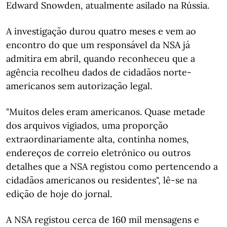
Edward Snowden, atualmente asilado na Rússia.
A investigação durou quatro meses e vem ao
encontro do que um responsável da NSA já
admitira em abril, quando reconheceu que a
agência recolheu dados de cidadãos norte-
americanos sem autorização legal.
"Muitos deles eram americanos. Quase metade
dos arquivos vigiados, uma proporção
extraordinariamente alta, continha nomes,
endereços de correio eletrónico ou outros
detalhes que a NSA registou como pertencendo a
cidadãos americanos ou residentes", lê-se na
edição de hoje do jornal.
A NSA registou cerca de 160 mil mensagens e