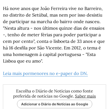
Há nove anos que João Ferreira vive no Barreiro,
no distrito de Setúbal, mas nem por isso desistiu
de participar na marcha do bairro onde nasceu.
"Nesta altura - nos últimos quinze dias de ensaios
-, tenho de meter férias para poder participar a
cem por cento", conta o lisboeta de 33 anos e que
há 16 desfila por São Vicente. Em 2012, o tema é
uma homenagem à capital portuguesa - "Esta
Lisboa que eu amo".
Leia mais pormenores no e-paper do DN.
Escolha o Diário de Notícias como fonte
preferida de notícias no Google.
Saber mais
Adicionar o Diário de Notícias ao Google