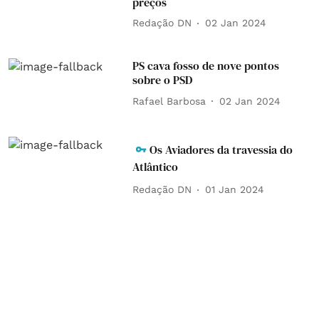
preços
Redação DN
02 Jan 2024
PS cava fosso de nove pontos
sobre o PSD
Rafael Barbosa
02 Jan 2024
Os Aviadores da travessia do
Atlântico
Redação DN
01 Jan 2024