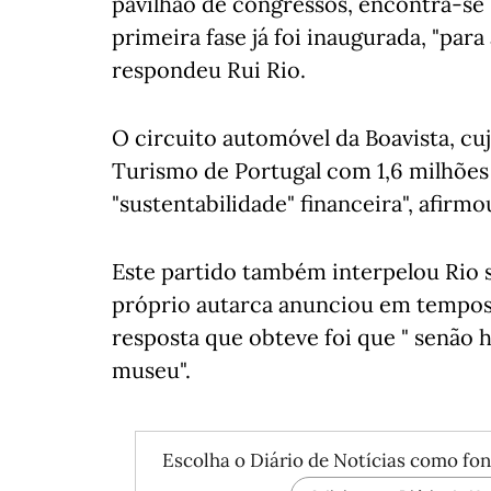
pavilhão de congressos, encontra-se 
primeira fase já foi inaugurada, "par
respondeu Rui Rio.
O circuito automóvel da Boavista, cuj
Turismo de Portugal com 1,6 milhões 
"sustentabilidade" financeira", afirm
Este partido também interpelou Rio 
próprio autarca anunciou em tempos 
resposta que obteve foi que " senão 
museu".
Escolha o Diário de Notícias como fon