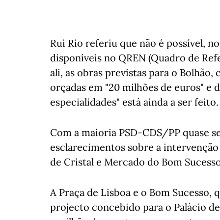
Rui Rio referiu que não é possível, 
disponíveis no QREN (Quadro de Refer
ali, as obras previstas para o Bolhão
orçadas em "20 milhões de euros" e 
especialidades" está ainda a ser feito.
Com a maioria PSD-CDS/PP quase sem
esclarecimentos sobre a intervenção 
de Cristal e Mercado do Bom Sucesso
A Praça de Lisboa e o Bom Sucesso, qu
projecto concebido para o Palácio de