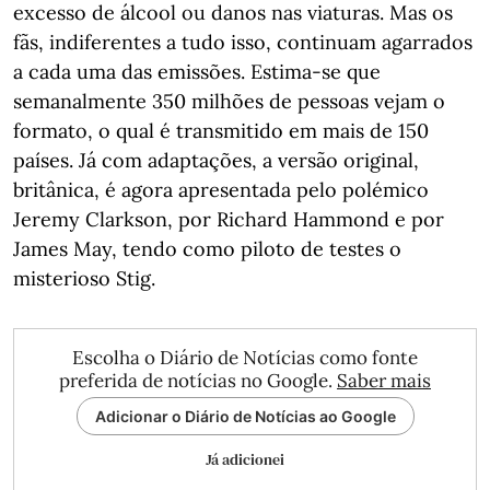
excesso de álcool ou danos nas viaturas. Mas os
fãs, indiferentes a tudo isso, continuam agarrados
a cada uma das emissões. Estima-se que
semanalmente 350 milhões de pessoas vejam o
formato, o qual é transmitido em mais de 150
países. Já com adaptações, a versão original,
britânica, é agora apresentada pelo polémico
Jeremy Clarkson, por Richard Hammond e por
James May, tendo como piloto de testes o
misterioso Stig.
Escolha o Diário de Notícias como fonte
preferida de notícias no Google.
Saber mais
Adicionar o Diário de Notícias ao Google
Já adicionei