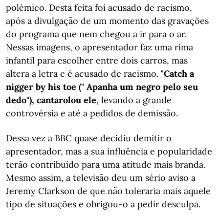
polémico. Desta feita foi acusado de racismo,
após a divulgação de um momento das gravações
do programa que nem chegou a ir para o ar.
Nessas imagens, o apresentador faz uma rima
infantil para escolher entre dois carros, mas
altera a letra e é acusado de racismo.
"Catch a
nigger by his toe (" Apanha um negro pelo seu
dedo"), cantarolou ele
, levando a grande
controvérsia e até a pedidos de demissão.
Dessa vez a BBC quase decidiu demitir o
apresentador, mas a sua influência e popularidade
terão contribuído para uma atitude mais branda.
Mesmo assim, a televisão deu um sério aviso a
Jeremy Clarkson de que não toleraria mais aquele
tipo de situações e obrigou-o a pedir desculpa.