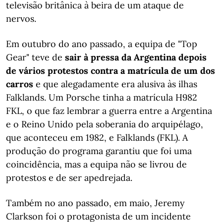
televisão britânica à beira de um ataque de
nervos.
Em outubro do ano passado, a equipa de "Top
Gear" teve de
sair à pressa da Argentina depois
de vários protestos contra a matrícula de um dos
carros
e que alegadamente era alusiva às ilhas
Falklands. Um Porsche tinha a matrícula H982
FKL, o que faz lembrar a guerra entre a Argentina
e o Reino Unido pela soberania do arquipélago,
que aconteceu em 1982, e Falklands (FKL). A
produção do programa garantiu que foi uma
coincidência, mas a equipa não se livrou de
protestos e de ser apedrejada.
Também no ano passado, em maio, Jeremy
Clarkson foi o protagonista de um incidente