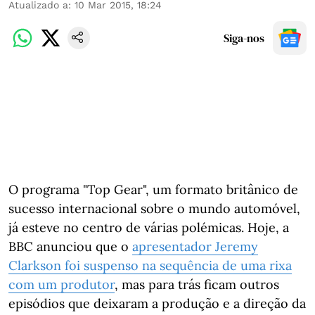
Atualizado a
:
10 Mar 2015, 18:24
Siga-nos
O programa "Top Gear", um formato britânico de
sucesso internacional sobre o mundo automóvel,
já esteve no centro de várias polémicas. Hoje, a
BBC anunciou que o
apresentador Jeremy
Clarkson foi suspenso na sequência de uma rixa
com um produtor
, mas para trás ficam outros
episódios que deixaram a produção e a direção da