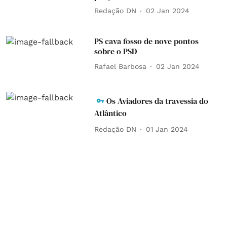
Redação DN
02 Jan 2024
PS cava fosso de nove pontos
sobre o PSD
Rafael Barbosa
02 Jan 2024
Os Aviadores da travessia do
Atlântico
Redação DN
01 Jan 2024