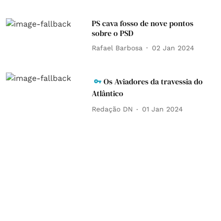
PS cava fosso de nove pontos
sobre o PSD
Rafael Barbosa
02 Jan 2024
Os Aviadores da travessia do
Atlântico
Redação DN
01 Jan 2024