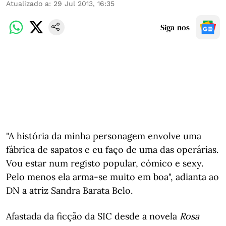
Atualizado a
:
29 Jul 2013, 16:35
Siga-nos
"A história da minha personagem envolve uma
fábrica de sapatos e eu faço de uma das operárias.
Vou estar num registo popular, cómico e sexy.
Pelo menos ela arma-se muito em boa", adianta ao
DN a atriz Sandra Barata Belo.
Afastada da ficção da SIC desde a novela
Rosa