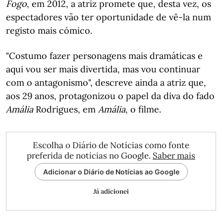
Fogo
, em 2012, a atriz promete que, desta vez, os
espectadores vão ter oportunidade de vê-la num
registo mais cómico.
"Costumo fazer personagens mais dramáticas e
aqui vou ser mais divertida, mas vou continuar
com o antagonismo", descreve ainda a atriz que,
aos 29 anos, protagonizou o papel da diva do fado
Amália
Rodrigues, em
Amália
, o filme.
Escolha o Diário de Notícias como fonte
preferida de notícias no Google.
Saber mais
Adicionar o Diário de Notícias ao Google
Já adicionei