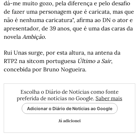
dá-me muito gozo, pela diferença e pelo desafio
de fazer uma personagem que é caricata, mas que
não é nenhuma caricatura", afirma ao DN o ator e
apresentador, de 39 anos, que é uma das caras da
novela
Ambição
.
Rui Unas surge, por esta altura, na antena da
RTP2 na sitcom portuguesa
Último a Sair
,
concebida por Bruno Nogueira.
Escolha o Diário de Notícias como fonte
preferida de notícias no Google.
Saber mais
Adicionar o Diário de Notícias ao Google
Já adicionei