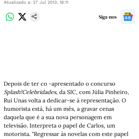
Atualizado a
:
27 Jul 2013, 18:11
Siga-nos
Depois de ter co -apresentado o concurso
Splash!Celebridades
, da SIC, com Júlia Pinheiro,
Rui Unas volta a dedicar-se à representação. O
humorista está, há um mês, a gravar cenas
daquela que é a sua nova personagem em
televisão. Interpreta o papel de Carlos, um
motorista. "Regressar às novelas com este papel