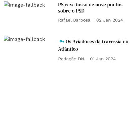
PS cava fosso de nove pontos
sobre o PSD
Rafael Barbosa
02 Jan 2024
Os Aviadores da travessia do
Atlântico
Redação DN
01 Jan 2024