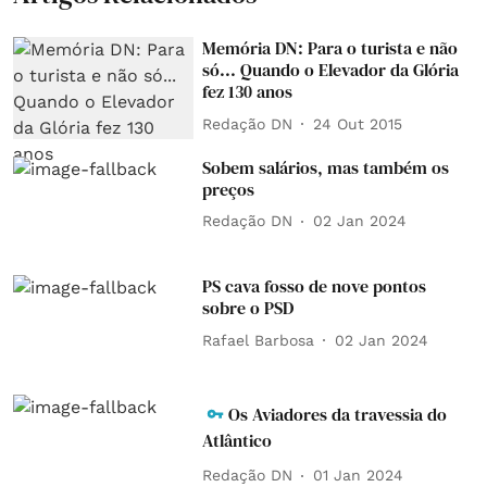
Memória DN: Para o turista e não
só... Quando o Elevador da Glória
fez 130 anos
Redação DN
24 Out 2015
Sobem salários, mas também os
preços
Redação DN
02 Jan 2024
PS cava fosso de nove pontos
sobre o PSD
Rafael Barbosa
02 Jan 2024
Os Aviadores da travessia do
Atlântico
Redação DN
01 Jan 2024