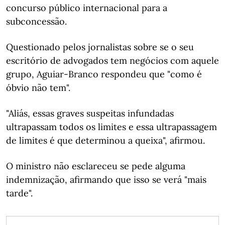
concurso público internacional para a
subconcessão.
Questionado pelos jornalistas sobre se o seu
escritório de advogados tem negócios com aquele
grupo, Aguiar-Branco respondeu que "como é
óbvio não tem".
"Aliás, essas graves suspeitas infundadas
ultrapassam todos os limites e essa ultrapassagem
de limites é que determinou a queixa", afirmou.
O ministro não esclareceu se pede alguma
indemnização, afirmando que isso se verá "mais
tarde".