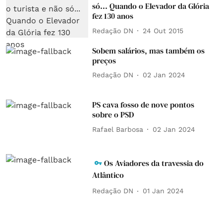
só... Quando o Elevador da Glória
fez 130 anos
Redação DN
24 Out 2015
Sobem salários, mas também os
preços
Redação DN
02 Jan 2024
PS cava fosso de nove pontos
sobre o PSD
Rafael Barbosa
02 Jan 2024
Os Aviadores da travessia do
Atlântico
Redação DN
01 Jan 2024