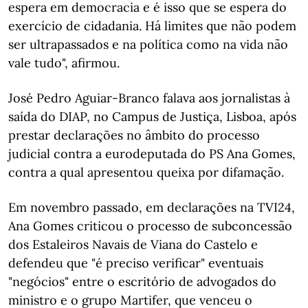
espera em democracia e é isso que se espera do
exercício de cidadania. Há limites que não podem
ser ultrapassados e na política como na vida não
vale tudo", afirmou.
José Pedro Aguiar-Branco falava aos jornalistas à
saída do DIAP, no Campus de Justiça, Lisboa, após
prestar declarações no âmbito do processo
judicial contra a eurodeputada do PS Ana Gomes,
contra a qual apresentou queixa por difamação.
Em novembro passado, em declarações na TVI24,
Ana Gomes criticou o processo de subconcessão
dos Estaleiros Navais de Viana do Castelo e
defendeu que "é preciso verificar" eventuais
"negócios" entre o escritório de advogados do
ministro e o grupo Martifer, que venceu o