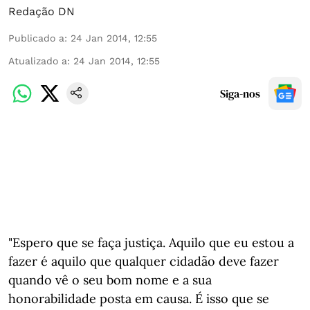
Redação DN
Publicado a
:
24 Jan 2014, 12:55
Atualizado a
:
24 Jan 2014, 12:55
Siga-nos
"Espero que se faça justiça. Aquilo que eu estou a
fazer é aquilo que qualquer cidadão deve fazer
quando vê o seu bom nome e a sua
honorabilidade posta em causa. É isso que se