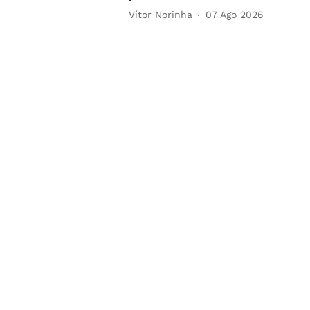
Vítor Norinha
07 Ago 2026