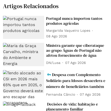
Artigos Relacionados
Portugal nunca importou tantos
produtos agrícolas
Margarida Vaqueiro Lopes
08 Ago 2026
Ministra garante que ciberataque
ao grupo Águas de Portugal não
afetou fornecimento de água
DN/Lusa
07 Ago 2026
Despesa com Complemento
Solidário para Idosos desacelera e
número de beneficiários também
Fernanda Câncio
07 Ago 2026
Decisões de vida: habitação e
planeamento familiar