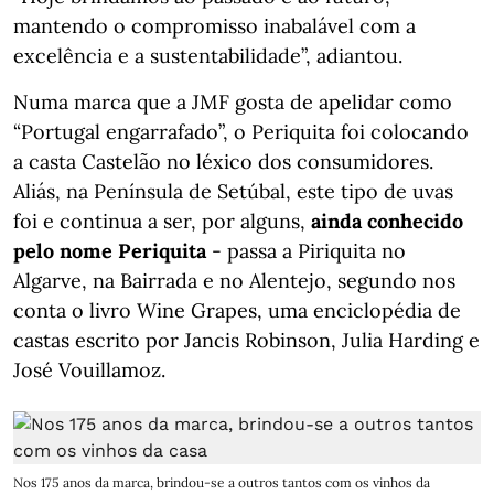
mantendo o compromisso inabalável com a
excelência e a sustentabilidade”, adiantou.
Numa marca que a JMF gosta de apelidar como
“Portugal engarrafado”, o Periquita foi colocando
a casta Castelão no léxico dos consumidores.
Aliás, na Península de Setúbal, este tipo de uvas
foi e continua a ser, por alguns,
ainda conhecido
pelo nome Periquita
- passa a Piriquita no
Algarve, na Bairrada e no Alentejo, segundo nos
conta o livro Wine Grapes, uma enciclopédia de
castas escrito por Jancis Robinson, Julia Harding e
José Vouillamoz.
Nos 175 anos da marca, brindou-se a outros tantos com os vinhos da