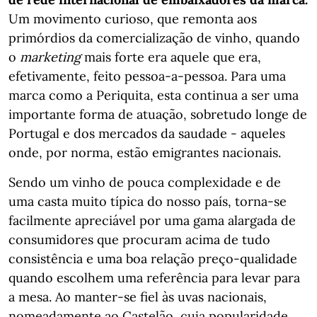
Um movimento curioso, que remonta aos
primórdios da comercialização de vinho, quando
o
marketing
mais forte era aquele que era,
efetivamente, feito pessoa-a-pessoa. Para uma
marca como a Periquita, esta continua a ser uma
importante forma de atuação, sobretudo longe de
Portugal e dos mercados da saudade - aqueles
onde, por norma, estão emigrantes nacionais.
Sendo um vinho de pouca complexidade e de
uma casta muito típica do nosso país, torna-se
facilmente apreciável por uma gama alargada de
consumidores que procuram acima de tudo
consistência e uma boa relação preço-qualidade
quando escolhem uma referência para levar para
a mesa. Ao manter-se fiel às uvas nacionais,
nomeadamente ao Castelão, cuja popularidade