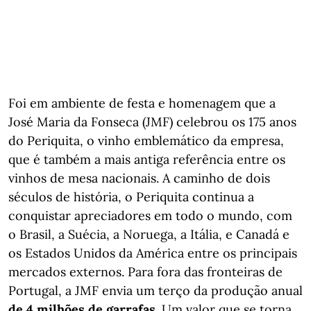
Foi em ambiente de festa e homenagem que a
José Maria da Fonseca (JMF) celebrou os 175 anos
do Periquita, o vinho emblemático da empresa,
que é também a mais antiga referência entre os
vinhos de mesa nacionais. A caminho de dois
séculos de história, o Periquita continua a
conquistar apreciadores em todo o mundo, com
o Brasil, a Suécia, a Noruega, a Itália, e Canadá e
os Estados Unidos da América entre os principais
mercados externos. Para fora das fronteiras de
Portugal, a JMF envia um terço da produção anual
de 4 milhões de garrafas
. Um valor que se torna