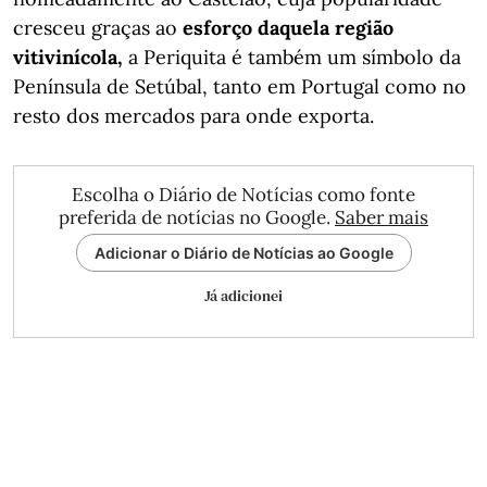
cresceu graças ao
esforço daquela região
vitivinícola,
a Periquita é também um símbolo da
Península de Setúbal, tanto em Portugal como no
resto dos mercados para onde exporta.
Escolha o Diário de Notícias como fonte
preferida de notícias no Google.
Saber mais
Adicionar o Diário de Notícias ao Google
Já adicionei