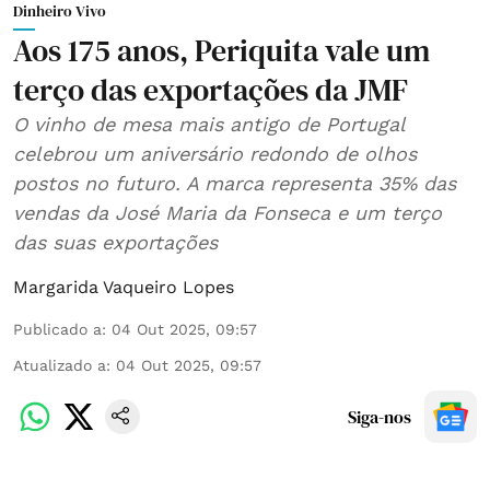
Dinheiro Vivo
Aos 175 anos, Periquita vale um
terço das exportações da JMF
O vinho de mesa mais antigo de Portugal
celebrou um aniversário redondo de olhos
postos no futuro. A marca representa 35% das
vendas da José Maria da Fonseca e um terço
das suas exportações
Margarida Vaqueiro Lopes
Publicado a
:
04 Out 2025, 09:57
Atualizado a
:
04 Out 2025, 09:57
Siga-nos